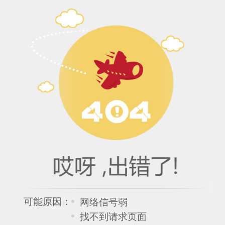
可能原因：
网络信号弱
找不到请求页面