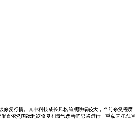
延续修复行情。其中科技成长风格前期跌幅较大，当前修复程度
配置依然围绕超跌修复和景气改善的思路进行。重点关注AI算