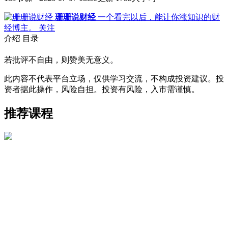
珊珊说财经
一个看完以后，能让你涨知识的财
经博主。
关注
介绍
目录
若批评不自由，则赞美无意义。
此内容不代表平台立场，仅供学习交流，不构成投资建议。投
资者据此操作，风险自担。投资有风险，入市需谨慎。
推荐课程