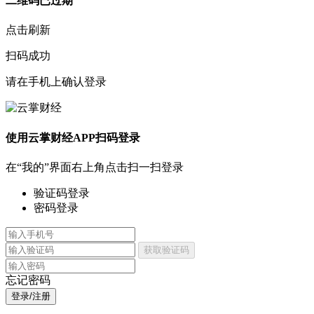
二维码已过期
点击刷新
扫码成功
请在手机上确认登录
使用云掌财经APP扫码登录
在“我的”界面右上角点击扫一扫登录
验证码登录
密码登录
获取验证码
忘记密码
登录/注册