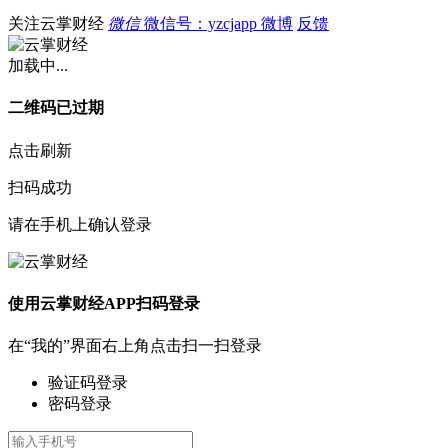
关注云掌财经
微信
微信号：yzcjapp
微博
反馈
加载中...
二维码已过期
点击刷新
扫码成功
请在手机上确认登录
使用云掌财经APP扫码登录
在“我的”界面右上角点击扫一扫登录
验证码登录
密码登录