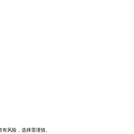
资有风险，选择需谨慎。