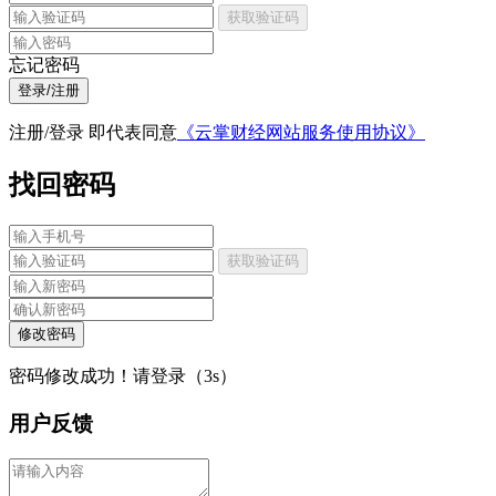
获取验证码
忘记密码
登录/注册
注册/登录 即代表同意
《云掌财经网站服务使用协议》
找回密码
获取验证码
修改密码
密码修改成功！请登录（
3
s）
用户反馈