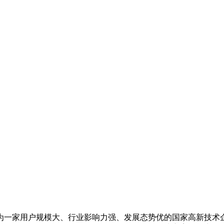
成为一家用户规模大、行业影响力强、发展态势优的国家高新技术