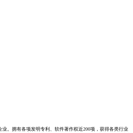
企业。拥有各项发明专利、软件著作权近200项，获得各类行业