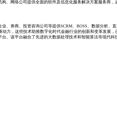
机构、网络公司提供全面的软件及信息化服务解决方案服务商，
业、券商、投资咨询公司等提供SCRM、BOSS、数据分析、
键驱动力，这些技术助推数字化时代金融行业的创新和变革发展，
平台。该平台融合了先进的大数据处理技术和智能算法等现代科