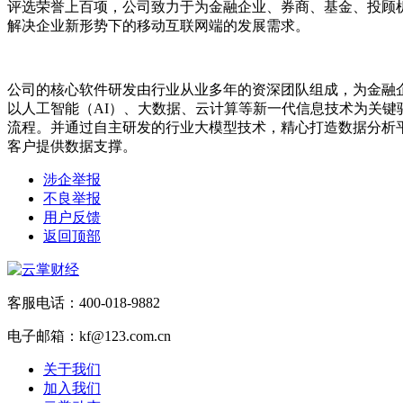
评选荣誉上百项，公司致力于为金融企业、券商、基金、投顾
解决企业新形势下的移动互联网端的发展需求。
公司的核心软件研发由行业从业多年的资深团队组成，为金融企
以人工智能（AI）、大数据、云计算等新一代信息技术为关
流程。并通过自主研发的行业大模型技术，精心打造数据分析
客户提供数据支撑。
涉企举报
不良举报
用户反馈
返回顶部
客服电话：400-018-9882
电子邮箱：kf@123.com.cn
关于我们
加入我们