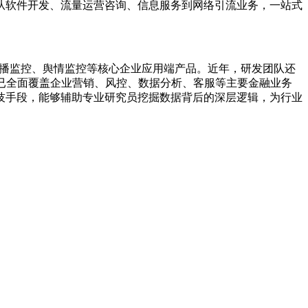
从软件开发、流量运营咨询、信息服务到网络引流业务，一站式
直播监控、舆情监控等核心企业应用端产品。近年，研发团队还
已全面覆盖企业营销、风控、数据分析、客服等主要金融业务
技手段，能够辅助专业研究员挖掘数据背后的深层逻辑，为行业