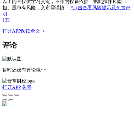
以上内容仅供学习交流，不作为投资依据，据此操作风险自
担。股市有风险，入市需谨慎！
*点击查看风险提示及免责声
明
133
打开APP阅读全文 >
评论
暂时还没有评论哦~~
打开APP
关闭