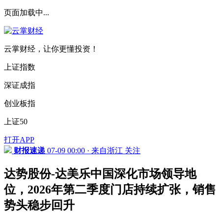
页面加载中...
云掌财经，让你更懂投资！
上证指数
深证成指
创业板指
上证50
打开APP
财报速递
07-09 00:00 · 来自浙江
关注
达势股份-达美乐中国深化市场领导地
位，2026年第二季度门店持续扩张，销售
势头稳步回升