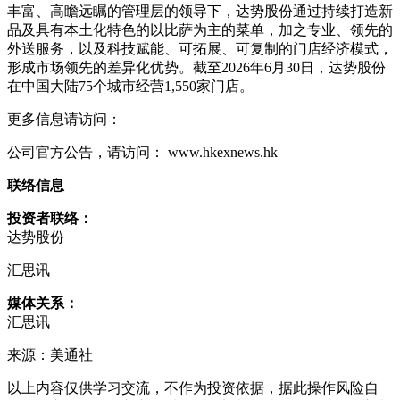
丰富、高瞻远瞩的管理层的领导下，达势股份通过持续打造新
品及具有本土化特色的以比萨为主的菜单，加之专业、领先的
外送服务，以及科技赋能、可拓展、可复制的门店经济模式，
形成市场领先的差异化优势。截至2026年6月30日，达势股份
在中国大陆75个城市经营1,550家门店。
更多信息请访问：
公司官方公告，请访问： www.hkexnews.hk
联络信息
投资者联络：
达势股份
汇思讯
媒体关系：
汇思讯
来源：美通社
以上内容仅供学习交流，不作为投资依据，据此操作风险自