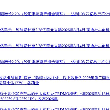
额增长2.2%（经汇率与资产组合调整），达到108.72亿欧元不计
亿美元，纯利增长至7.38亿美元香港2026年8月4日/美通社/-
亿美元，纯利增长至7.38亿美元香港2026年8月4日/美通社/-
额增长2.2%（经汇率与资产组合调整），达到108.72亿欧元不计
股收益业绩预期
摘要（除特别标注外，以下数据为2026年第二季
发货比达123%，各项业
，得益于多个客户产品的更大成功及CRDMO模式
上海2026年8月
：
603259
.SH/2359.HK）发布2026年
，得益于多个客户产品的更大成功及CRDMO模式
上海2026年8月