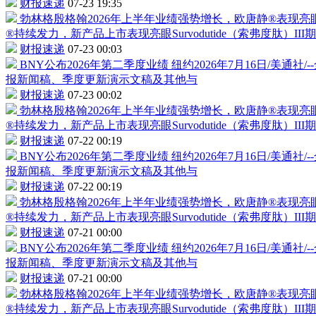
财报速递
07-23 19:35
勃林格殷格翰2026年上半年业绩强势增长，欧唐静®表现
®持续发力，新产品上市表现亮眼Survodutide（索弗度肽）I
财报速递
07-23 00:03
BNY公布2026年第二季度业绩
纽约2026年7月16日/美
报新闻稿、季度更新演示文稿及其他与
财报速递
07-23 00:02
勃林格殷格翰2026年上半年业绩强势增长，欧唐静®表现
®持续发力，新产品上市表现亮眼Survodutide（索弗度肽）I
财报速递
07-22 00:19
BNY公布2026年第二季度业绩
纽约2026年7月16日/美
报新闻稿、季度更新演示文稿及其他与
财报速递
07-22 00:19
勃林格殷格翰2026年上半年业绩强势增长，欧唐静®表现
®持续发力，新产品上市表现亮眼Survodutide（索弗度肽）I
财报速递
07-21 00:00
BNY公布2026年第二季度业绩
纽约2026年7月16日/美
报新闻稿、季度更新演示文稿及其他与
财报速递
07-21 00:00
勃林格殷格翰2026年上半年业绩强势增长，欧唐静®表现
®持续发力，新产品上市表现亮眼Survodutide（索弗度肽）I