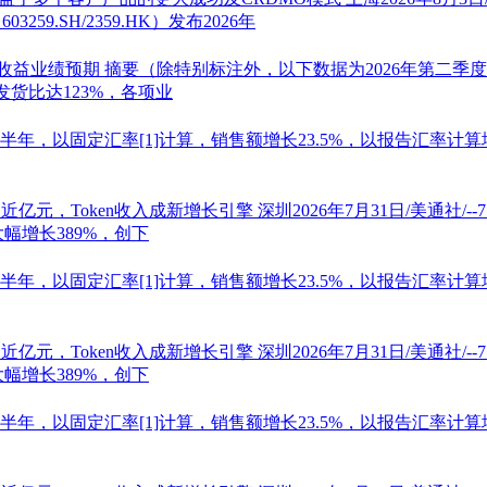
：
603259
.SH/2359.HK）发布2026年
股收益业绩预期
摘要（除特别标注外，以下数据为2026年第二季
发货比达123%，各项业
年上半年，以固定汇率[1]计算，销售额增长23.5%，以报告汇率计算增
近亿元，Token收入成新增长引擎
深圳2026年7月31日/美通社/-
幅增长389%，创下
年上半年，以固定汇率[1]计算，销售额增长23.5%，以报告汇率计算增
近亿元，Token收入成新增长引擎
深圳2026年7月31日/美通社/-
幅增长389%，创下
年上半年，以固定汇率[1]计算，销售额增长23.5%，以报告汇率计算增