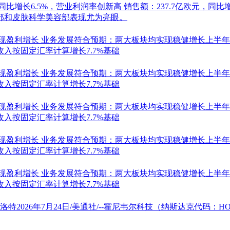
同比增长6.5%，营业利润率创新高
销售额：237.7亿欧元，同比增
部和皮肤科学美容部表现尤为亮眼。
实现盈利增长
业务发展符合预期：两大板块均实现稳健增长上半年
入按固定汇率计算增长7.7%基础
实现盈利增长
业务发展符合预期：两大板块均实现稳健增长上半年
入按固定汇率计算增长7.7%基础
实现盈利增长
业务发展符合预期：两大板块均实现稳健增长上半年
入按固定汇率计算增长7.7%基础
实现盈利增长
业务发展符合预期：两大板块均实现稳健增长上半年
入按固定汇率计算增长7.7%基础
实现盈利增长
业务发展符合预期：两大板块均实现稳健增长上半年
入按固定汇率计算增长7.7%基础
特2026年7月24日/美通社/--霍尼韦尔科技（纳斯达克代码：