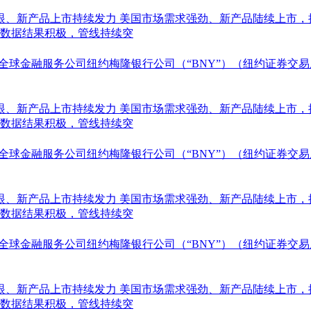
亮眼、新产品上市持续发力
美国市场需求强劲、新产品陆续上市，
II期数据结果积极，管线持续突
通社/--全球金融服务公司纽约梅隆银行公司（“BNY”）（纽约证券
亮眼、新产品上市持续发力
美国市场需求强劲、新产品陆续上市，
II期数据结果积极，管线持续突
通社/--全球金融服务公司纽约梅隆银行公司（“BNY”）（纽约证券
亮眼、新产品上市持续发力
美国市场需求强劲、新产品陆续上市，
II期数据结果积极，管线持续突
通社/--全球金融服务公司纽约梅隆银行公司（“BNY”）（纽约证券
亮眼、新产品上市持续发力
美国市场需求强劲、新产品陆续上市，
II期数据结果积极，管线持续突