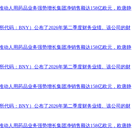
推动人用药品业务强势增长集团净销售额达158亿欧元，欧唐静
交易所代码：BNY）公布了2026年第二季度财务业绩。该公司的财
推动人用药品业务强势增长集团净销售额达158亿欧元，欧唐静
交易所代码：BNY）公布了2026年第二季度财务业绩。该公司的财
推动人用药品业务强势增长集团净销售额达158亿欧元，欧唐静
交易所代码：BNY）公布了2026年第二季度财务业绩。该公司的财
推动人用药品业务强势增长集团净销售额达158亿欧元，欧唐静