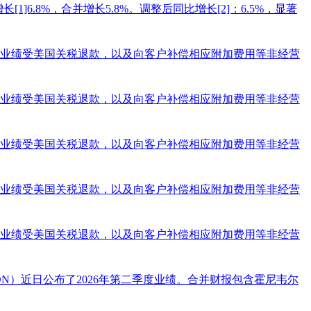
长[1]6.8%，合并增长5.8%。调整后同比增长[2]：6.5%，显著
业绩受美国关税退款，以及向客户补偿相应附加费用等非经营
业绩受美国关税退款，以及向客户补偿相应附加费用等非经营
业绩受美国关税退款，以及向客户补偿相应附加费用等非经营
业绩受美国关税退款，以及向客户补偿相应附加费用等非经营
业绩受美国关税退款，以及向客户补偿相应附加费用等非经营
HON）近日公布了2026年第二季度业绩。合并财报包含霍尼韦尔