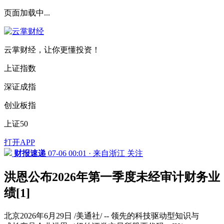
页面加载中...
云掌财经，让你更懂投资！
上证指数
深证成指
创业板指
上证50
打开APP
财报速递
07-06 00:01 · 来自浙江
关注
洪恩公布2026年第一季度未经审计财务业
绩[1]
北京2026年6月29日 /美通社/ -- 领先的科技驱动型知识与