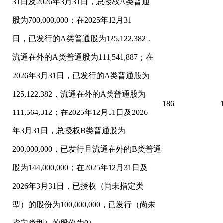
31日及2026年3月31日，总授权A类普通
股为700,000,000；在2025年12月31
日，已发行的A类普通股为125,122,382，
流通在外的A类普通股为111,541,887；在
2026年3月31日，已发行的A类普通股为
125,122,382，流通在外的A类普通股为
186
111,564,312；在2025年12月31日及2026
年3月31日，总授权B类普通股为
200,000,000，已发行且流通在外的B类普通
股为144,000,000；在2025年12月31日及
2026年3月31日，已授权（尚未指定类
型）的股份为100,000,000，已发行（尚未
指定类型）的股份为0）