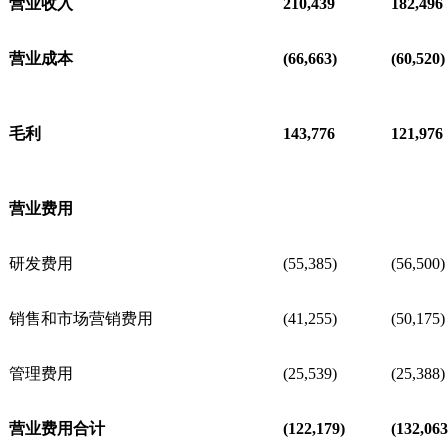
营业收入
210,439
182,496
营业成本
(66,663)
(60,520)
毛利
143,776
121,976
营业费用
研发费用
(55,385)
(56,500)
销售和市场营销费用
(41,255)
(50,175)
管理费用
(25,539)
(25,388)
营业费用合计
(122,179)
(132,063