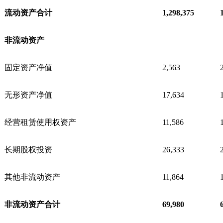
流动资产合计
1,298,375
非流动资产
固定资产净值
2,563
无形资产净值
17,634
经营租赁使用权资产
11,586
长期股权投资
26,333
其他非流动资产
11,864
非流动资产合计
69,980