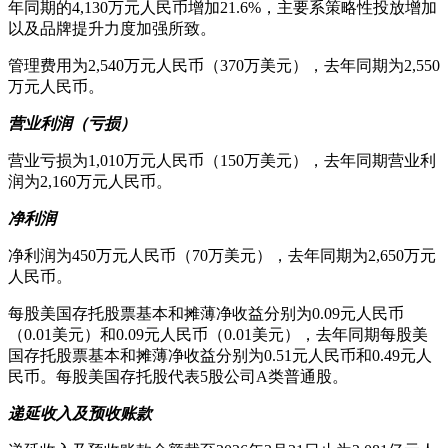
年同期的4,130万元人民币增加21.6%，主要系策略性投放增加
以及品牌提升力度加强所致。
管理费用为2,540万元人民币（370万美元），去年同期为2,550
万元人民币。
营业利润（亏损）
营业亏损为1,010万元人民币（150万美元），去年同期营业利
润为2,160万元人民币。
净利润
净利润为450万元人民币（70万美元），去年同期为2,650万元
人民币。
每股美国存托股票基本和摊薄净收益分别为0.09元人民币
（0.01美元）和0.09元人民币（0.01美元），去年同期每股美
国存托股票基本和摊薄净收益分别为0.51元人民币和0.49元人
民币。每股美国存托股代表5股公司A类普通股。
递延收入及预收账款