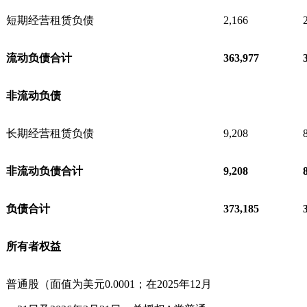
短期经营租赁负债
2,166
流动负债合计
363,977
非流动负债
长期经营租赁负债
9,208
非流动负债合计
9,208
负债合计
373,185
所有者权益
普通股（面值为美元0.0001；在2025年12月