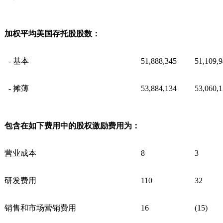
加权平均美国存托股股数：
- 基本
51,888,345
51,109,
- 摊薄
53,884,134
53,060,
包含在如下费用中的股权激励费用为：
营业成本
8
3
研发费用
110
32
销售和市场营销费用
16
(15)