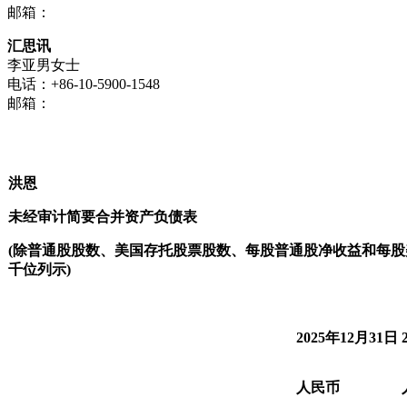
邮箱：
汇思讯
李亚男女士
电话：+86-10-5900-1548
邮箱：
洪恩
未经审计简要合并资产负债表
(
除普通股股数、美国存托股票股数、每股普通股净收益和每股
千位列示
)
2025年12月31日
人民币