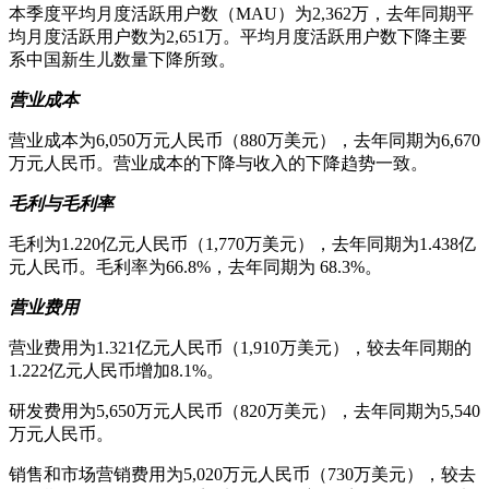
本季度平均月度活跃用户数（MAU）为2,362万，去年同期平
均月度活跃用户数为2,651万。平均月度活跃用户数下降主要
系中国新生儿数量下降所致。
营业成本
营业成本为6,050万元人民币（880万美元），去年同期为6,670
万元人民币。营业成本的下降与收入的下降趋势一致。
毛利与毛利率
毛利为1.220亿元人民币（1,770万美元），去年同期为1.438亿
元人民币。毛利率为66.8%，去年同期为 68.3%。
营业费用
营业费用为1.321亿元人民币（1,910万美元），较去年同期的
1.222亿元人民币增加8.1%。
研发费用为5,650万元人民币（820万美元），去年同期为5,540
万元人民币。
销售和市场营销费用为5,020万元人民币（730万美元），较去