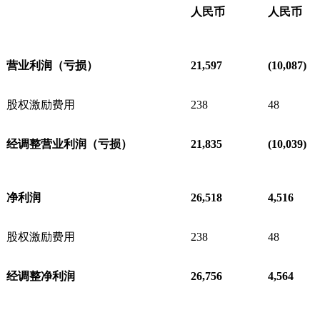
人民币
人民币
营业利润（亏损）
21,597
(10,087)
股权激励费用
238
48
经调整营业利润（亏损）
21,835
(10,039)
净利润
26,518
4,516
股权激励费用
238
48
经调整净利润
26,756
4,564