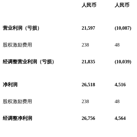
人民币
人民币
营业利润（亏损）
21,597
(10,087)
股权激励费用
238
48
经调整营业利润（亏损）
21,835
(10,039)
净利润
26,518
4,516
股权激励费用
238
48
经调整净利润
26,756
4,564