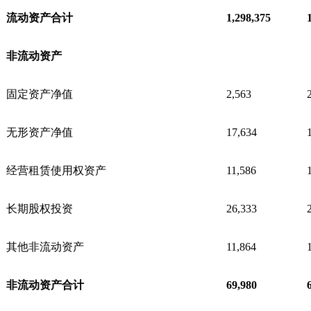
流动资产合计
1,298,375
非流动资产
固定资产净值
2,563
无形资产净值
17,634
经营租赁使用权资产
11,586
长期股权投资
26,333
其他非流动资产
11,864
非流动资产合计
69,980