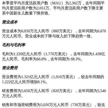
本季度平均月度活跃用户数（MAU）为2,362万，去年同期平
均月度活跃用户数为2,651万。平均月度活跃用户数下降主要
系中国新生儿数量下降所致。
营业成本
营业成本为6,050万元人民币（880万美元），去年同期为6,670
万元人民币。营业成本的下降与收入的下降趋势一致。
毛利与毛利率
毛利为1.220亿元人民币（1,770万美元），去年同期为1.438亿
元人民币。毛利率为66.8%，去年同期为 68.3%。
营业费用
营业费用为1.321亿元人民币（1,910万美元），较去年同期的
1.222亿元人民币增加8.1%。
研发费用为5,650万元人民币（820万美元），去年同期为5,540
万元人民币。
销售和市场营销费用为5,020万元人民币（730万美元），较去