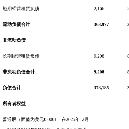
短期经营租赁负债
2,166
流动负债合计
363,977
非流动负债
长期经营租赁负债
9,208
非流动负债合计
9,208
负债合计
373,185
所有者权益
普通股（面值为美元0.0001；在2025年12月