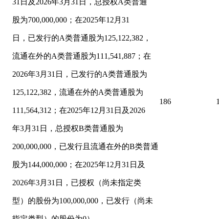
31日及2026年3月31日，总授权A类普通
股为700,000,000；在2025年12月31
日，已发行的A类普通股为125,122,382，
流通在外的A类普通股为111,541,887；在
2026年3月31日，已发行的A类普通股为
125,122,382，流通在外的A类普通股为
186
111,564,312；在2025年12月31日及2026
年3月31日，总授权B类普通股为
200,000,000，已发行且流通在外的B类普通
股为144,000,000；在2025年12月31日及
2026年3月31日，已授权（尚未指定类
型）的股份为100,000,000，已发行（尚未
指定类型）的股份为0）