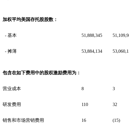
加权平均美国存托股股数：
- 基本
51,888,345
51,109,
- 摊薄
53,884,134
53,060,
包含在如下费用中的股权激励费用为：
营业成本
8
3
研发费用
110
32
销售和市场营销费用
16
(15)