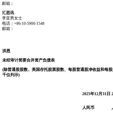
邮箱：
汇思讯
李亚男女士
电话：+86-10-5900-1548
邮箱：
洪恩
未经审计简要合并资产负债表
(
除普通股股数、美国存托股票股数、每股普通股净收益和每股
千位列示
)
2025年12月31日
人民币