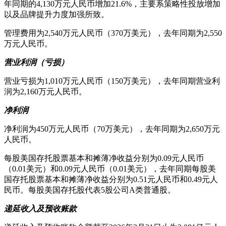
年同期的4,130万元人民币增加21.6%，主要系策略性投放增加
以及品牌提升力度加强所致。
管理费用为2,540万元人民币（370万美元），去年同期为2,550
万元人民币。
营业利润（亏损）
营业亏损为1,010万元人民币（150万美元），去年同期营业利
润为2,160万元人民币。
净利润
净利润为450万元人民币（70万美元），去年同期为2,650万元
人民币。
每股美国存托股票基本和摊薄净收益分别为0.09元人民币
（0.01美元）和0.09元人民币（0.01美元），去年同期每股美
国存托股票基本和摊薄净收益分别为0.51元人民币和0.49元人
民币。每股美国存托股代表5股公司A类普通股。
递延收入及预收账款