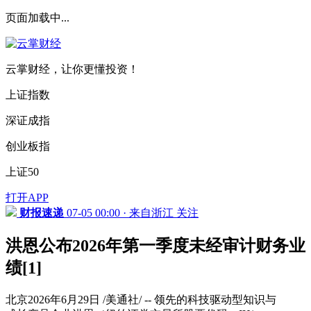
页面加载中...
云掌财经，让你更懂投资！
上证指数
深证成指
创业板指
上证50
打开APP
财报速递
07-05 00:00 · 来自浙江
关注
洪恩公布2026年第一季度未经审计财务业
绩[1]
北京2026年6月29日 /美通社/ -- 领先的科技驱动型知识与