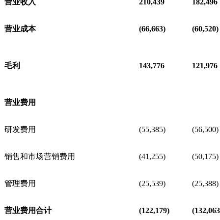
营业收入
210,439
182,496
营业成本
(66,663)
(60,520)
毛利
143,776
121,976
营业费用
研发费用
(55,385)
(56,500)
销售和市场营销费用
(41,255)
(50,175)
管理费用
(25,539)
(25,388)
营业费用合计
(122,179)
(132,063