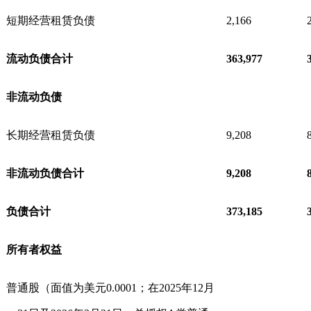
短期经营租赁负债
2,166
流动负债合计
363,977
非流动负债
长期经营租赁负债
9,208
非流动负债合计
9,208
负债合计
373,185
所有者权益
普通股（面值为美元0.0001；在2025年12月