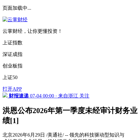
页面加载中...
云掌财经，让你更懂投资！
上证指数
深证成指
创业板指
上证50
打开APP
财报速递
07-04 00:00 · 来自浙江
关注
洪恩公布2026年第一季度未经审计财务业
绩[1]
北京2026年6月29日 /美通社/ -- 领先的科技驱动型知识与