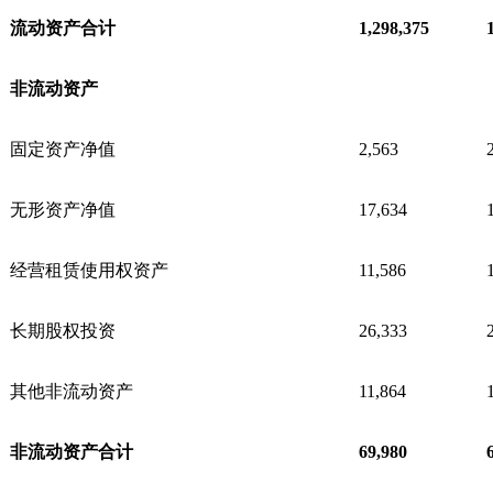
流动资产合计
1,298,375
非流动资产
固定资产净值
2,563
无形资产净值
17,634
经营租赁使用权资产
11,586
长期股权投资
26,333
其他非流动资产
11,864
非流动资产合计
69,980