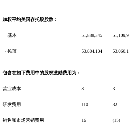
加权平均美国存托股股数：
- 基本
51,888,345
51,109,
- 摊薄
53,884,134
53,060,
包含在如下费用中的股权激励费用为：
营业成本
8
3
研发费用
110
32
销售和市场营销费用
16
(15)