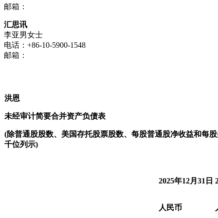
邮箱：
汇思讯
李亚男女士
电话：+86-10-5900-1548
邮箱：
洪恩
未经审计简要合并资产负债表
(
除普通股股数、美国存托股票股数、每股普通股净收益和每股
千位列示
)
2025年12月31日
人民币