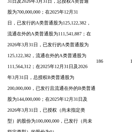
31日及2026年3月31日，总授权A类普通
股为700,000,000；在2025年12月31
日，已发行的A类普通股为125,122,382，
流通在外的A类普通股为111,541,887；在
2026年3月31日，已发行的A类普通股为
125,122,382，流通在外的A类普通股为
186
111,564,312；在2025年12月31日及2026
年3月31日，总授权B类普通股为
200,000,000，已发行且流通在外的B类普通
股为144,000,000；在2025年12月31日及
2026年3月31日，已授权（尚未指定类
型）的股份为100,000,000，已发行（尚未
指定类型）的股份为0）