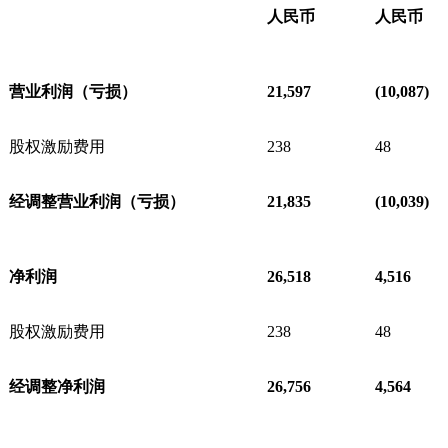
人民币
人民币
营业利润（亏损）
21,597
(10,087)
股权激励费用
238
48
经调整营业利润（亏损）
21,835
(10,039)
净利润
26,518
4,516
股权激励费用
238
48
经调整净利润
26,756
4,564