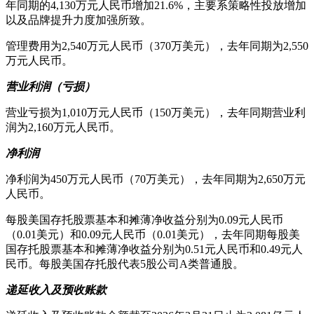
年同期的4,130万元人民币增加21.6%，主要系策略性投放增加
以及品牌提升力度加强所致。
管理费用为2,540万元人民币（370万美元），去年同期为2,550
万元人民币。
营业利润（亏损）
营业亏损为1,010万元人民币（150万美元），去年同期营业利
润为2,160万元人民币。
净利润
净利润为450万元人民币（70万美元），去年同期为2,650万元
人民币。
每股美国存托股票基本和摊薄净收益分别为0.09元人民币
（0.01美元）和0.09元人民币（0.01美元），去年同期每股美
国存托股票基本和摊薄净收益分别为0.51元人民币和0.49元人
民币。每股美国存托股代表5股公司A类普通股。
递延收入及预收账款