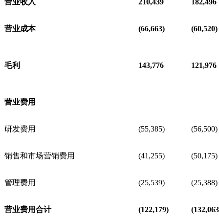
营业收入
210,439
182,496
营业成本
(66,663)
(60,520)
毛利
143,776
121,976
营业费用
研发费用
(55,385)
(56,500)
销售和市场营销费用
(41,255)
(50,175)
管理费用
(25,539)
(25,388)
营业费用合计
(122,179)
(132,063