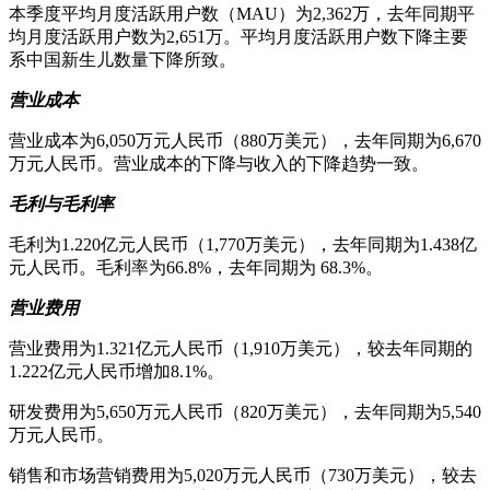
本季度平均月度活跃用户数（MAU）为2,362万，去年同期平
均月度活跃用户数为2,651万。平均月度活跃用户数下降主要
系中国新生儿数量下降所致。
营业成本
营业成本为6,050万元人民币（880万美元），去年同期为6,670
万元人民币。营业成本的下降与收入的下降趋势一致。
毛利与毛利率
毛利为1.220亿元人民币（1,770万美元），去年同期为1.438亿
元人民币。毛利率为66.8%，去年同期为 68.3%。
营业费用
营业费用为1.321亿元人民币（1,910万美元），较去年同期的
1.222亿元人民币增加8.1%。
研发费用为5,650万元人民币（820万美元），去年同期为5,540
万元人民币。
销售和市场营销费用为5,020万元人民币（730万美元），较去