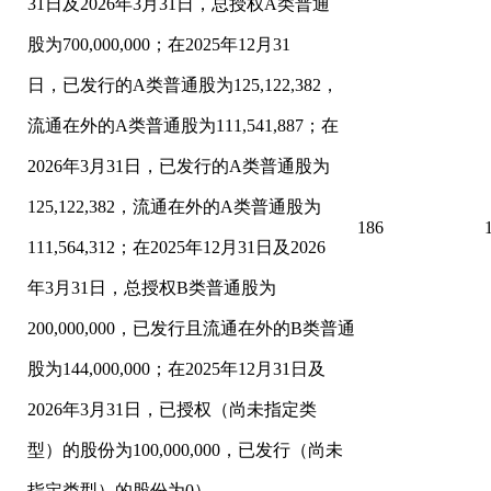
31日及2026年3月31日，总授权A类普通
股为700,000,000；在2025年12月31
日，已发行的A类普通股为125,122,382，
流通在外的A类普通股为111,541,887；在
2026年3月31日，已发行的A类普通股为
125,122,382，流通在外的A类普通股为
186
111,564,312；在2025年12月31日及2026
年3月31日，总授权B类普通股为
200,000,000，已发行且流通在外的B类普通
股为144,000,000；在2025年12月31日及
2026年3月31日，已授权（尚未指定类
型）的股份为100,000,000，已发行（尚未
指定类型）的股份为0）