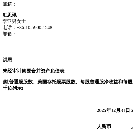
邮箱：
汇思讯
李亚男女士
电话：+86-10-5900-1548
邮箱：
洪恩
未经审计简要合并资产负债表
(
除普通股股数、美国存托股票股数、每股普通股净收益和每股
千位列示
)
2025年12月31日
人民币