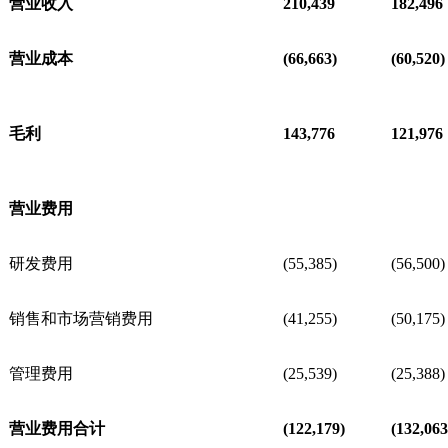
营业收入
210,439
182,496
营业成本
(66,663)
(60,520)
毛利
143,776
121,976
营业费用
研发费用
(55,385)
(56,500)
销售和市场营销费用
(41,255)
(50,175)
管理费用
(25,539)
(25,388)
营业费用合计
(122,179)
(132,063