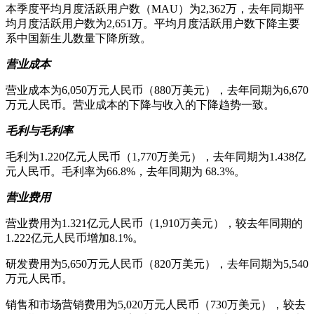
本季度平均月度活跃用户数（MAU）为2,362万，去年同期平
均月度活跃用户数为2,651万。平均月度活跃用户数下降主要
系中国新生儿数量下降所致。
营业成本
营业成本为6,050万元人民币（880万美元），去年同期为6,670
万元人民币。营业成本的下降与收入的下降趋势一致。
毛利与毛利率
毛利为1.220亿元人民币（1,770万美元），去年同期为1.438亿
元人民币。毛利率为66.8%，去年同期为 68.3%。
营业费用
营业费用为1.321亿元人民币（1,910万美元），较去年同期的
1.222亿元人民币增加8.1%。
研发费用为5,650万元人民币（820万美元），去年同期为5,540
万元人民币。
销售和市场营销费用为5,020万元人民币（730万美元），较去