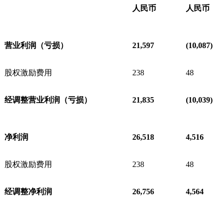
人民币
人民币
营业利润（亏损）
21,597
(10,087)
股权激励费用
238
48
经调整营业利润（亏损）
21,835
(10,039)
净利润
26,518
4,516
股权激励费用
238
48
经调整净利润
26,756
4,564