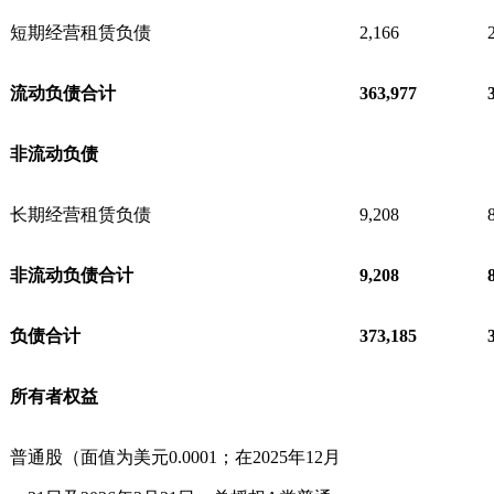
短期经营租赁负债
2,166
流动负债合计
363,977
非流动负债
长期经营租赁负债
9,208
非流动负债合计
9,208
负债合计
373,185
所有者权益
普通股（面值为美元0.0001；在2025年12月