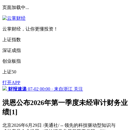
页面加载中...
云掌财经，让你更懂投资！
上证指数
深证成指
创业板指
上证50
打开APP
财报速递
07-02 00:00 · 来自浙江
关注
洪恩公布2026年第一季度未经审计财务业
绩[1]
北京2026年6月29日 /美通社/ -- 领先的科技驱动型知识与