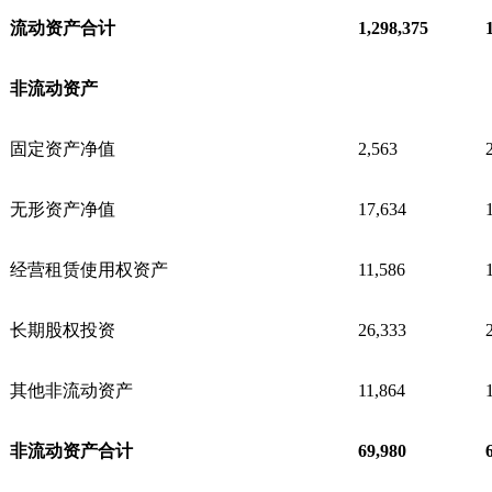
流动资产合计
1,298,375
非流动资产
固定资产净值
2,563
无形资产净值
17,634
经营租赁使用权资产
11,586
长期股权投资
26,333
其他非流动资产
11,864
非流动资产合计
69,980