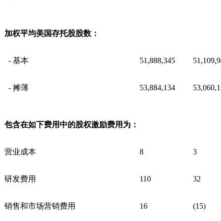
加权平均美国存托股股数：
- 基本
51,888,345
51,109,
- 摊薄
53,884,134
53,060,
包含在如下费用中的股权激励费用为：
营业成本
8
3
研发费用
110
32
销售和市场营销费用
16
(15)