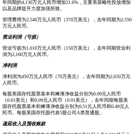
年同期的4,130万元人民币增加21.6%，主要系策略性投放增加
以及品牌提升力度加强所致。
管理费用为2,540万元人民币（370万美元），去年同期为2,550
万元人民币。
营业利润（亏损）
营业亏损为1,010万元人民币（150万美元），去年同期营业利
润为2,160万元人民币。
净利润
净利润为450万元人民币（70万美元），去年同期为2,650万元
人民币。
每股美国存托股票基本和摊薄净收益分别为0.09元人民币
（0.01美元）和0.09元人民币（0.01美元），去年同期每股美
国存托股票基本和摊薄净收益分别为0.51元人民币和0.49元人
民币。每股美国存托股代表5股公司A类普通股。
递延收入及预收账款