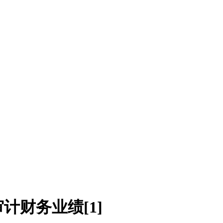
计财务业绩[1]