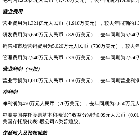
毛利为1.220亿元人民币（1,770万美元），去年同期为1.438亿
营业费用
营业费用为1.321亿元人民币（1,910万美元），较去年同期的1.
研发费用为5,650万元人民币（820万美元），去年同期为5,54
销售和市场营销费用为5,020万元人民币（730万美元），较去
管理费用为2,540万元人民币（370万美元），去年同期为2,55
营业利润（亏损）
营业亏损为1,010万元人民币（150万美元），去年同期营业利润
净利润
净利润为450万元人民币（70万美元），去年同期为2,650万元
每股美国存托股票基本和摊薄净收益分别为0.09元人民币（0.01
美国存托股代表5股公司A类普通股。
递延收入及预收账款