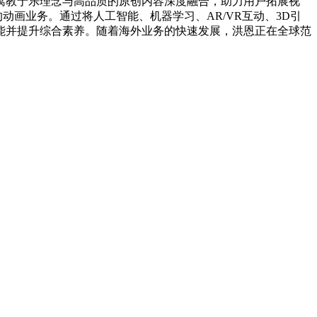
寓教于乐理念与高品质的原创内容深度融合，助力用户拓展视
画业务。通过将人工智能、机器学习、AR/VR互动、3D引
能并提升综合素养。随着海外业务的快速发展，洪恩正在全球范