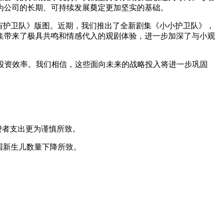
为公司的长期、可持续发展奠定更加坚实的基础。
宙护卫队》版图。近期，我们推出了全新剧集《小小护卫队》，
集带来了极具共鸣和情感代入的观剧体验，进一步加深了与小观
投资效率。我们相信，这些面向未来的战略投入将进一步巩固
消费者支出更为谨慎所致。
中国新生儿数量下降所致。