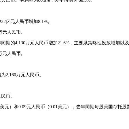
元人民币。毛利率为66.8%，去年同期为 68.3%。
222亿元人民币增加8.1%。
0万元人民币。
年同期的4,130万元人民币增加21.6%，主要系策略性投放增加
0万元人民币。
为2,160万元人民币。
人民币。
美元）和0.09元人民币（0.01美元），去年同期每股美国存托股