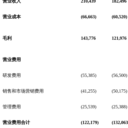
营业收入
210,439
182,496
营业成本
(66,663)
(60,520)
毛利
143,776
121,976
营业费用
研发费用
(55,385)
(56,500)
销售和市场营销费用
(41,255)
(50,175)
管理费用
(25,539)
(25,388)
营业费用合计
(122,179)
(132,063