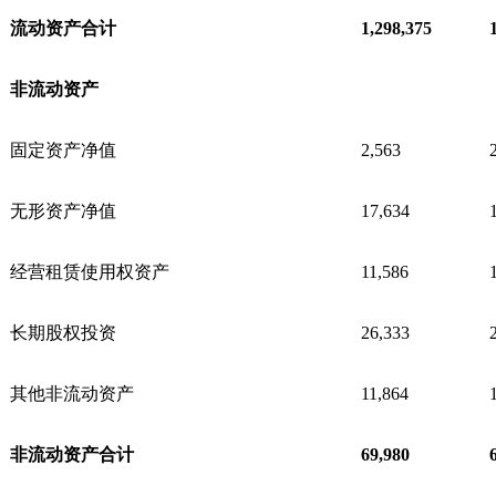
流动资产合计
1,298,375
非流动资产
固定资产净值
2,563
无形资产净值
17,634
经营租赁使用权资产
11,586
长期股权投资
26,333
其他非流动资产
11,864
非流动资产合计
69,980