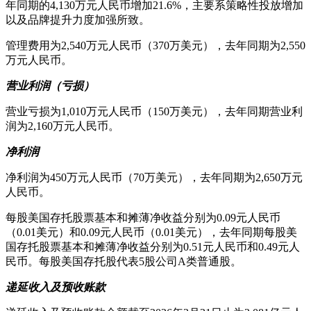
年同期的4,130万元人民币增加21.6%，主要系策略性投放增加
以及品牌提升力度加强所致。
管理费用为2,540万元人民币（370万美元），去年同期为2,550
万元人民币。
营业利润（亏损）
营业亏损为1,010万元人民币（150万美元），去年同期营业利
润为2,160万元人民币。
净利润
净利润为450万元人民币（70万美元），去年同期为2,650万元
人民币。
每股美国存托股票基本和摊薄净收益分别为0.09元人民币
（0.01美元）和0.09元人民币（0.01美元），去年同期每股美
国存托股票基本和摊薄净收益分别为0.51元人民币和0.49元人
民币。每股美国存托股代表5股公司A类普通股。
递延收入及预收账款