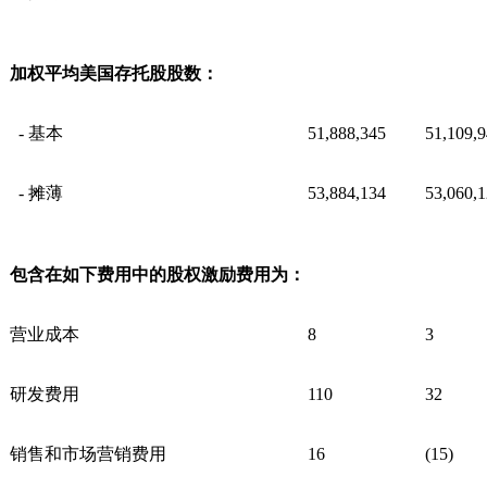
加权平均美国存托股股数：
- 基本
51,888,345
51,109,
- 摊薄
53,884,134
53,060,
包含在如下费用中的股权激励费用为：
营业成本
8
3
研发费用
110
32
销售和市场营销费用
16
(15)