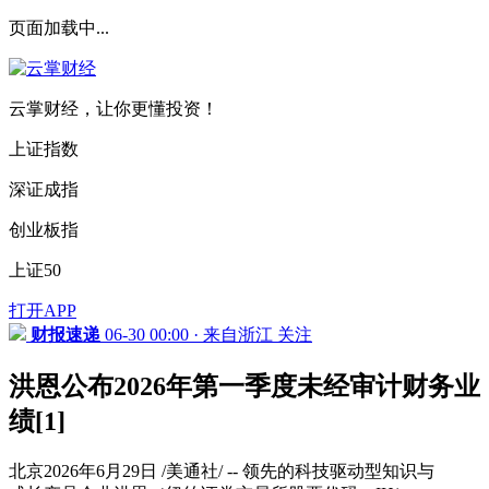
页面加载中...
云掌财经，让你更懂投资！
上证指数
深证成指
创业板指
上证50
打开APP
财报速递
06-30 00:00 · 来自浙江
关注
洪恩公布2026年第一季度未经审计财务业
绩[1]
北京2026年6月29日 /美通社/ -- 领先的科技驱动型知识与