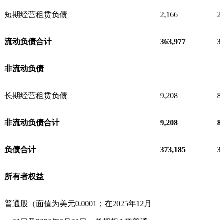
短期经营租赁负债
2,166
流动负债合计
363,977
非流动负债
长期经营租赁负债
9,208
非流动负债合计
9,208
负债合计
373,185
所有者权益
普通股（面值为美元0.0001；在2025年12月