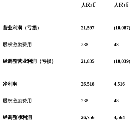
人民币
人民币
营业利润（亏损）
21,597
(10,087)
股权激励费用
238
48
经调整营业利润（亏损）
21,835
(10,039)
净利润
26,518
4,516
股权激励费用
238
48
经调整净利润
26,756
4,564