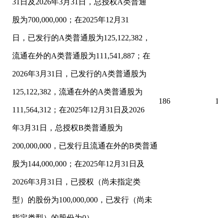
31日及2026年3月31日，总授权A类普通
股为700,000,000；在2025年12月31
日，已发行的A类普通股为125,122,382，
流通在外的A类普通股为111,541,887；在
2026年3月31日，已发行的A类普通股为
125,122,382，流通在外的A类普通股为
186
111,564,312；在2025年12月31日及2026
年3月31日，总授权B类普通股为
200,000,000，已发行且流通在外的B类普通
股为144,000,000；在2025年12月31日及
2026年3月31日，已授权（尚未指定类
型）的股份为100,000,000，已发行（尚未
指定类型）的股份为0）