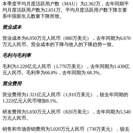
本季度平均月度活跃用户数（MAU）为2,362万，去年同期平
均月度活跃用户数为2,651万。平均月度活跃用户数下降主要
系中国新生儿数量下降所致。
营业成本
营业成本为6,050万元人民币（880万美元），去年同期为6,670
万元人民币。营业成本的下降与收入的下降趋势一致。
毛利与毛利率
毛利为1.220亿元人民币（1,770万美元），去年同期为1.438亿
元人民币。毛利率为66.8%，去年同期为 68.3%。
营业费用
营业费用为1.321亿元人民币（1,910万美元），较去年同期的
1.222亿元人民币增加8.1%。
研发费用为5,650万元人民币（820万美元），去年同期为5,540
万元人民币。
销售和市场营销费用为5,020万元人民币（730万美元），较去