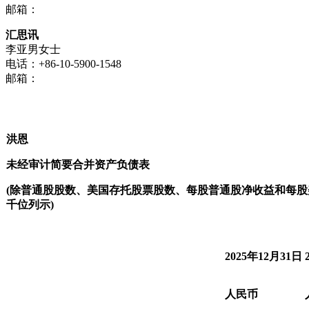
邮箱：
汇思讯
李亚男女士
电话：+86-10-5900-1548
邮箱：
洪恩
未经审计简要合并资产负债表
(
除普通股股数、美国存托股票股数、每股普通股净收益和每股
千位列示
)
2025年12月31日
人民币