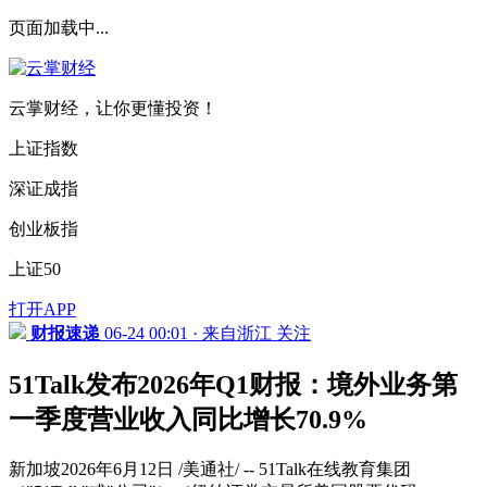
页面加载中...
云掌财经，让你更懂投资！
上证指数
深证成指
创业板指
上证50
打开APP
财报速递
06-24 00:01 · 来自浙江
关注
51Talk发布2026年Q1财报：境外业务第
一季度营业收入同比增长70.9%
新加坡2026年6月12日 /美通社/ -- 51Talk在线教育集团