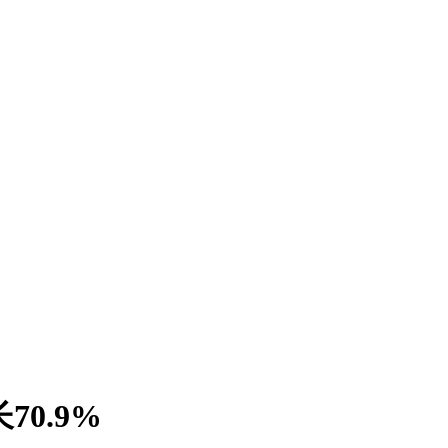
70.9%