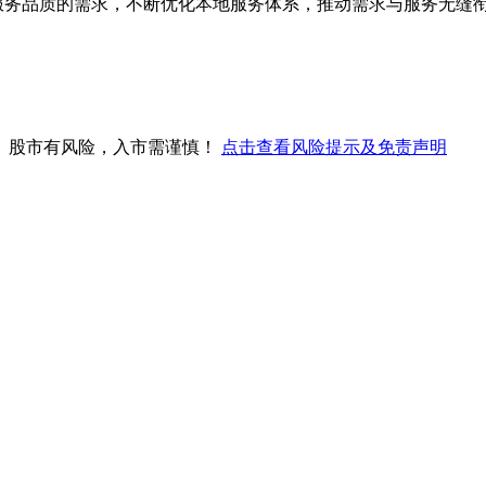
服务品质的需求，不断优化本地服务体系，推动需求与服务无缝衔接
。股市有风险，入市需谨慎！
点击查看风险提示及免责声明