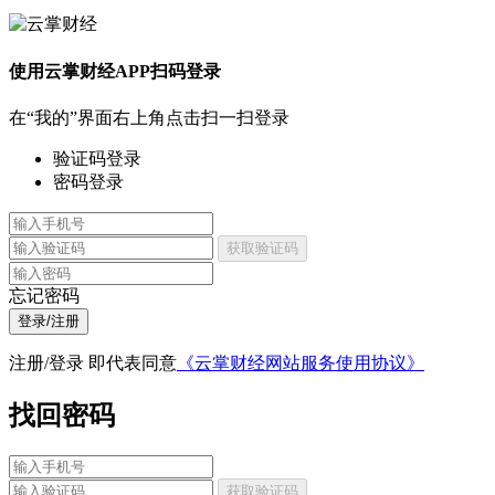
使用云掌财经APP扫码登录
在“我的”界面右上角点击扫一扫登录
验证码登录
密码登录
获取验证码
忘记密码
登录/注册
注册/登录 即代表同意
《云掌财经网站服务使用协议》
找回密码
获取验证码