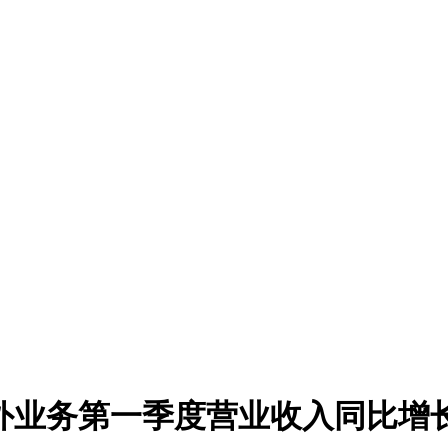
：境外业务第一季度营业收入同比增长