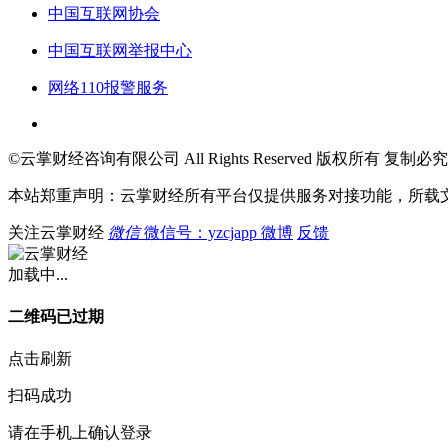
中国互联网协会
中国互联网举报中心
网络110报警服务
©云掌财经咨询有限公司 All Rights Reserved 版权所有 复制必究
本站郑重声明：云掌财经所有平台仅提供服务对接功能，所载
关注云掌财经
微信
微信号：yzcjapp
微博
反馈
加载中...
二维码已过期
点击刷新
扫码成功
请在手机上确认登录