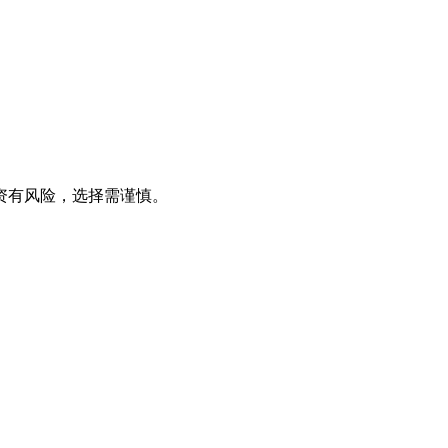
资有风险，选择需谨慎。