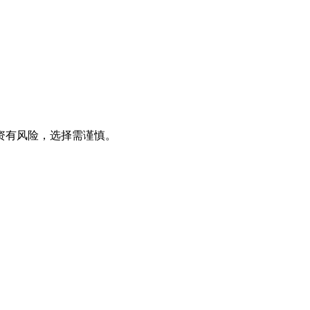
资有风险，选择需谨慎。