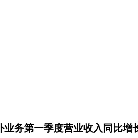
：境外业务第一季度营业收入同比增长