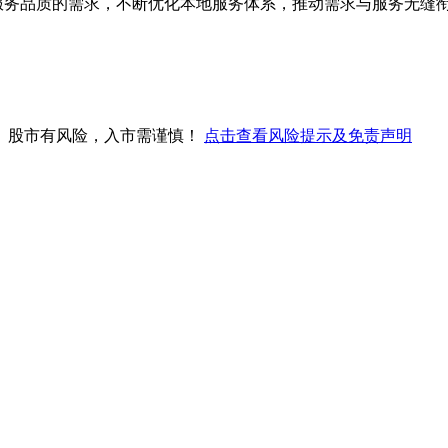
服务品质的需求，不断优化本地服务体系，推动需求与服务无缝衔接
。股市有风险，入市需谨慎！
点击查看风险提示及免责声明