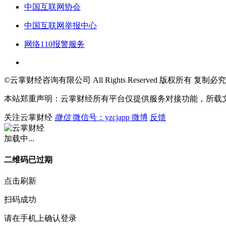
中国互联网协会
中国互联网举报中心
网络110报警服务
©云掌财经咨询有限公司 All Rights Reserved 版权所有 复制必究
本站郑重声明：云掌财经所有平台仅提供服务对接功能，所载
关注云掌财经
微信
微信号：yzcjapp
微博
反馈
加载中...
二维码已过期
点击刷新
扫码成功
请在手机上确认登录