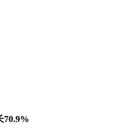
70.9%