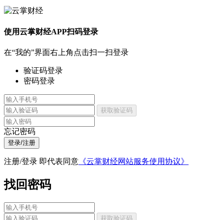
使用云掌财经APP扫码登录
在“我的”界面右上角点击扫一扫登录
验证码登录
密码登录
获取验证码
忘记密码
登录/注册
注册/登录 即代表同意
《云掌财经网站服务使用协议》
找回密码
获取验证码