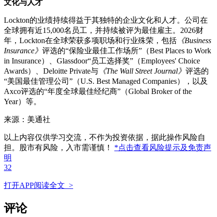
文化与人才
Lockton的业绩持续得益于其独特的企业文化和人才。公司在
全球拥有近15,000名员工，并持续被评为最佳雇主。2026财
年，Lockton在全球荣获多项职场和行业殊荣，包括
《Business
Insurance》
评选的“保险业最佳工作场所”（Best Places to Work
in Insurance）、Glassdoor“员工选择奖”（Employees' Choice
Awards）、Deloitte Private与
《The Wall Street Journal》
评选的
“美国最佳管理公司”（U.S. Best Managed Companies），以及
Axco评选的“年度全球最佳经纪商”（Global Broker of the
Year）等。
来源：美通社
以上内容仅供学习交流，不作为投资依据，据此操作风险自
担。股市有风险，入市需谨慎！
*点击查看风险提示及免责声
明
32
打开APP阅读全文 >
评论