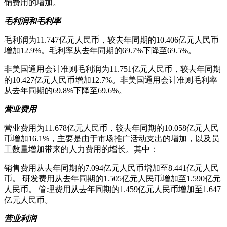
销费用的增加。
毛利润和毛利率
毛利润为11.747亿元人民币，较去年同期的10.406亿元人民币
增加12.9%。毛利率从去年同期的69.7%下降至69.5%。
非美国通用会计准则毛利润为11.751亿元人民币，较去年同期
的10.427亿元人民币增加12.7%。非美国通用会计准则毛利率
从去年同期的69.8%下降至69.6%。
营业费用
营业费用为11.678亿元人民币，较去年同期的10.058亿元人民
币增加16.1%，主要是由于市场推广活动支出的增加，以及员
工数量增加带来的人力费用的增长。其中：
销售费用从去年同期的7.094亿元人民币增加至8.441亿元人民
币。 研发费用从去年同期的1.505亿元人民币增加至1.590亿元
人民币。 管理费用从去年同期的1.459亿元人民币增加至1.647
亿元人民币。
营业利润