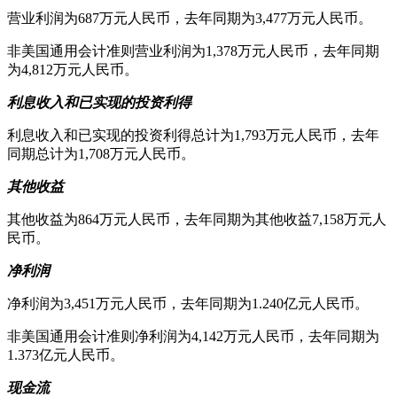
营业利润为687万元人民币，去年同期为3,477万元人民币。
非美国通用会计准则营业利润为1,378万元人民币，去年同期
为4,812万元人民币。
利息收入和已实现的投资利得
利息收入和已实现的投资利得总计为1,793万元人民币，去年
同期总计为1,708万元人民币。
其他收益
其他收益为864万元人民币，去年同期为其他收益7,158万元人
民币。
净利润
净利润为3,451万元人民币，去年同期为1.240亿元人民币。
非美国通用会计准则净利润为4,142万元人民币，去年同期为
1.373亿元人民币。
现金流