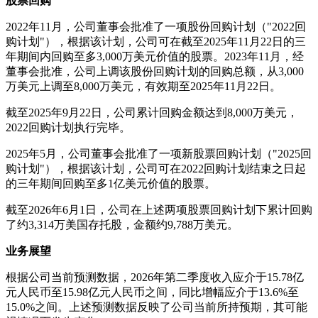
股票回购
2022年11月，公司董事会批准了一项股份回购计划（"2022回
购计划"），根据该计划，公司可在截至2025年11月22日的三
年期间内回购至多3,000万美元价值的股票。2023年11月，经
董事会批准，公司上调该股份回购计划的回购总额，从3,000
万美元上调至8,000万美元，有效期至2025年11月22日。
截至2025年9月22日，公司累计回购金额达到8,000万美元，
2022回购计划执行完毕。
2025年5月，公司董事会批准了一项新股票回购计划（"2025回
购计划"），根据该计划，公司可在2022回购计划结束之日起
的三年期间回购至多1亿美元价值的股票。
截至2026年6月1日，公司在上述两项股票回购计划下累计回购
了约3,314万美国存托股，金额约9,788万美元。
业务展望
根据公司当前预测数据，2026年第二季度收入应介于15.78亿
元人民币至15.98亿元人民币之间，同比增幅应介于13.6%至
15.0%之间。上述预测数据反映了公司当前所持预期，其可能