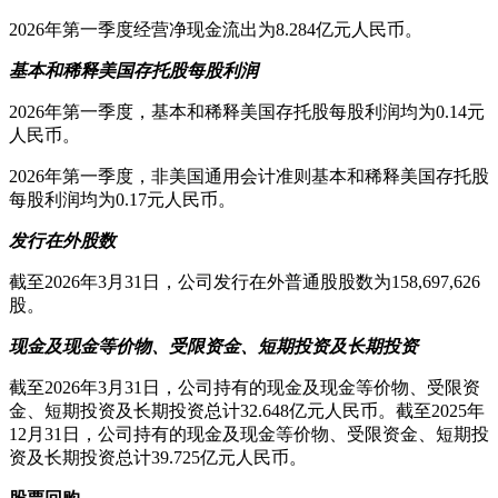
2026年第一季度经营净现金流出为8.284亿元人民币。
基本和稀释美国存托股每股利润
2026年第一季度，基本和稀释美国存托股每股利润均为0.14元
人民币。
2026年第一季度，非美国通用会计准则基本和稀释美国存托股
每股利润均为0.17元人民币。
发行在外股数
截至2026年3月31日，公司发行在外普通股股数为158,697,626
股。
现金及现金等价物、受限资金、短期投资及长期投资
截至2026年3月31日，公司持有的现金及现金等价物、受限资
金、短期投资及长期投资总计32.648亿元人民币。截至2025年
12月31日，公司持有的现金及现金等价物、受限资金、短期投
资及长期投资总计39.725亿元人民币。