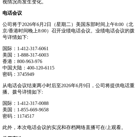
视情况而发生变化。
电话会议
公司将于2026年6月2日（星期二）美国东部时间上午8:00（北
京/香港时间晚上8:00）召开业绩电话会议。业绩电话会议的拨
号详情如下:
国际：1-412-317-6061
美国：1-888-317-6003
香港：800-963-976
中国大陆：400-120-6115
密码：3745949
从电话会议结束两小时后至2026年6月9日，公司将提供电话重
播。拨号详情如下:
国际：1-412-317-0088
美国：1-855-669-9658
密码：1174517
此外，本次电话会议的实况和存档网络直播可在/上观看。