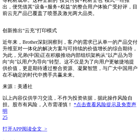
等耗材成本。这种全新的"按页付费+耗材全包"模式一经推
出，便凭借其"设备+服务+权益"的整合用户体验广受好评，目
前云充产品已覆盖了喷墨及激光两大品类。
创新推出“云充”打印模式
近年来，Brother深刻洞察到，客户的需求已从单一的产品交付
升维至对一体化的解决方案与可持续的价值增长的综合期待，
为此，兄弟(中国)正在积极推动内部组织架构从"以产品为导
向"向"以用户为导向"转型。这不仅是为了向用户更敏捷地提
供价值，更是期待通过整合资源、凝聚智慧，与广大中国用户
在不确定的时代中携手共赢未来。
来源：美通社
以上内容仅供学习交流，不作为投资依据，据此操作风险自
担。股市有风险，入市需谨慎！
*点击查看风险提示及免责声
明
25
打开APP阅读全文 >