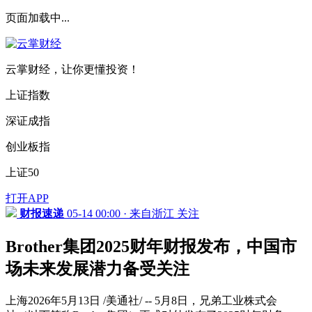
页面加载中...
云掌财经，让你更懂投资！
上证指数
深证成指
创业板指
上证50
打开APP
财报速递
05-14 00:00 · 来自浙江
关注
Brother集团2025财年财报发布，中国市
场未来发展潜力备受关注
上海2026年5月13日 /美通社/ -- 5月8日，兄弟工业株式会