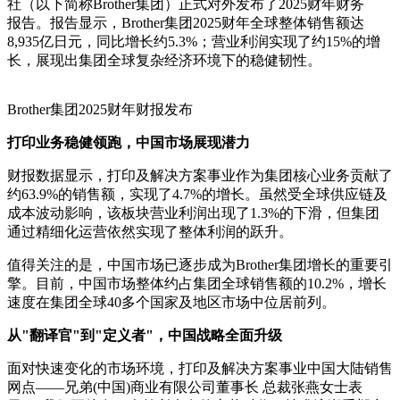
社（以下简称Brother集团）正式对外发布了2025财年财务
报告。报告显示，Brother集团2025财年全球整体销售额达
8,935亿日元，同比增长约5.3%；营业利润实现了约15%的增
长，展现出集团全球复杂经济环境下的稳健韧性。
Brother集团2025财年财报发布
打印业务稳健领跑，中国市场展现潜力
财报数据显示，打印及解决方案事业作为集团核心业务贡献了
约63.9%的销售额，实现了4.7%的增长。虽然受全球供应链及
成本波动影响，该板块营业利润出现了1.3%的下滑，但集团
通过精细化运营依然实现了整体利润的跃升。
值得关注的是，中国市场已逐步成为Brother集团增长的重要引
擎。目前，中国市场整体约占集团全球销售额的10.2%，增长
速度在集团全球40多个国家及地区市场中位居前列。
从"翻译官"到"定义者"，中国战略全面升级
面对快速变化的市场环境，打印及解决方案事业中国大陆销售
网点——兄弟(中国)商业有限公司董事长 总裁张燕女士表