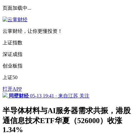
页面加载中...
云掌财经，让你更懂投资！
上证指数
深证成指
创业板指
上证50
打开APP
同壁财经
05-13 19:41 · 来自江苏
关注
半导体材料与AI服务器需求共振，港股
通信息技术ETF华夏（526000）收涨
1.34%