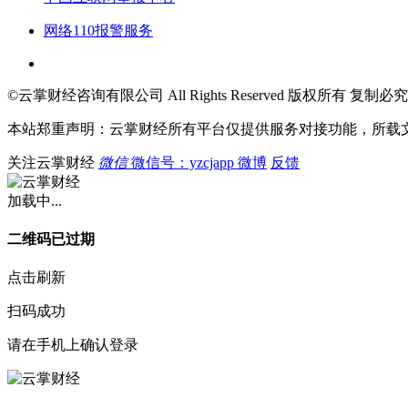
网络110报警服务
©云掌财经咨询有限公司 All Rights Reserved 版权所有 复制必究
本站郑重声明：云掌财经所有平台仅提供服务对接功能，所载
关注云掌财经
微信
微信号：yzcjapp
微博
反馈
加载中...
二维码已过期
点击刷新
扫码成功
请在手机上确认登录