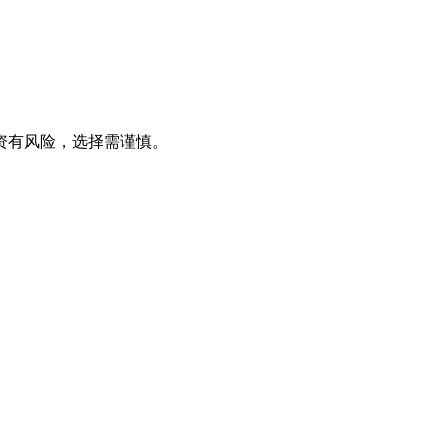
资有风险，选择需谨慎。