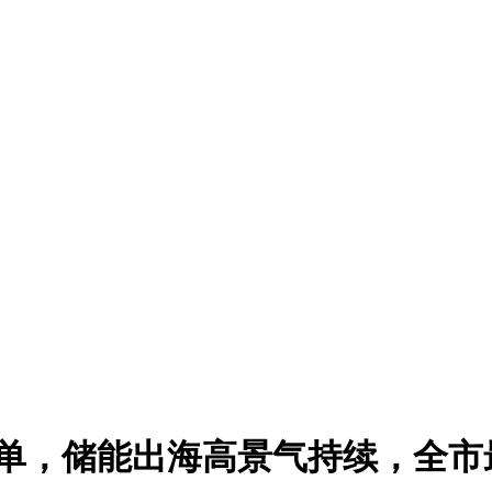
外大单，储能出海高景气持续，全市