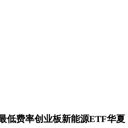
最低费率创业板新能源ETF华夏