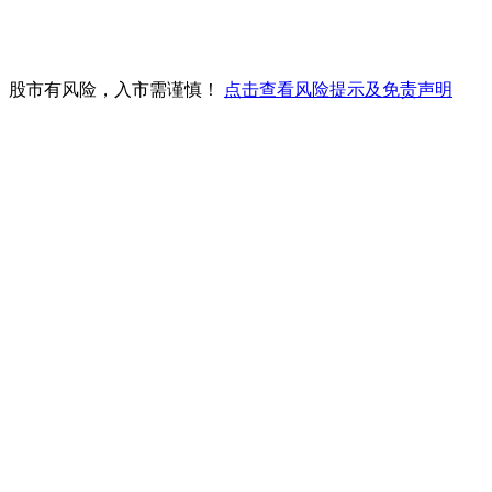
。股市有风险，入市需谨慎！
点击查看风险提示及免责声明