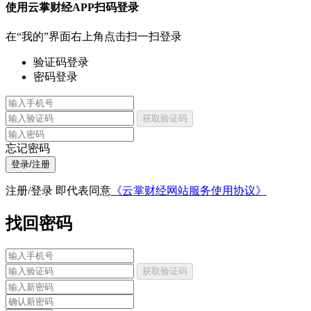
使用云掌财经APP扫码登录
在“我的”界面右上角点击扫一扫登录
验证码登录
密码登录
获取验证码
忘记密码
登录/注册
注册/登录 即代表同意
《云掌财经网站服务使用协议》
找回密码
获取验证码