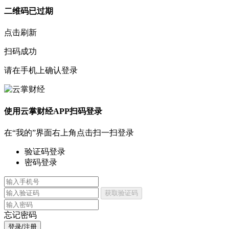
二维码已过期
点击刷新
扫码成功
请在手机上确认登录
使用云掌财经APP扫码登录
在“我的”界面右上角点击扫一扫登录
验证码登录
密码登录
获取验证码
忘记密码
登录/注册