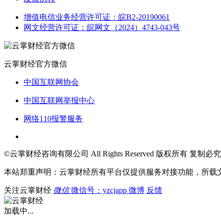
增值电信业务经营许可证：皖B2-20190061
网文经营许可证：皖网文（2024）4743-043号
云掌财经官方微信
中国互联网协会
中国互联网举报中心
网络110报警服务
©云掌财经咨询有限公司 All Rights Reserved 版权所有 复制必究
本站郑重声明：云掌财经所有平台仅提供服务对接功能，所载
关注云掌财经
微信
微信号：yzcjapp
微博
反馈
加载中...