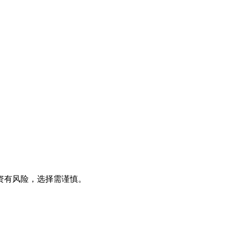
资有风险，选择需谨慎。