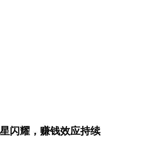
双星闪耀，赚钱效应持续