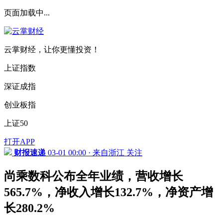
页面加载中...
云掌财经，让你更懂投资！
上证指数
深证成指
创业板指
上证50
打开APP
财报速递
03-01 00:00 · 来自浙江
关注
尚乘数科公布全年业绩，营收增长
565.7%，净收入增长132.7%，净资产增
长280.2%