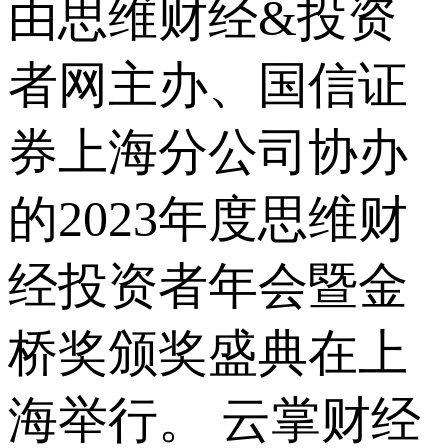
由思维财经&投资
者网主办、国信证
券上海分公司协办
的2023年度思维财
经投资者年会暨金
桥奖颁奖盛典在上
海举行。 云掌财经