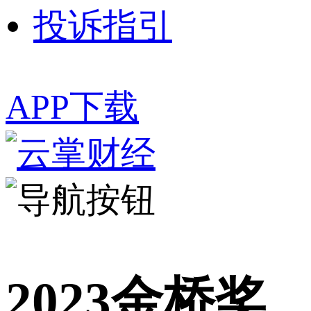
投诉指引
APP下载
2023金桥奖