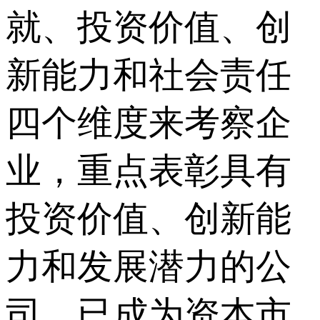
就、投资价值、创
新能力和社会责任
四个维度来考察企
业，重点表彰具有
投资价值、创新能
力和发展潜力的公
司，已成为资本市