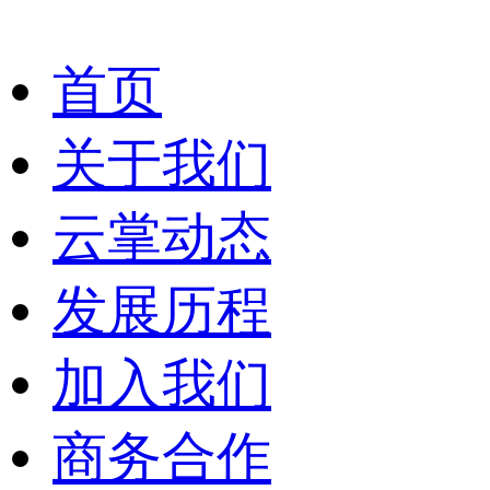
首页
关于我们
云掌动态
发展历程
加入我们
商务合作