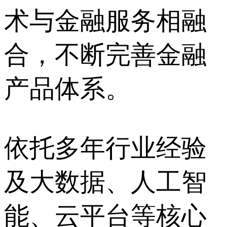
术与金融服务相融
合，不断完善金融
产品体系。
依托多年行业经验
及大数据、人工智
能、云平台等核心