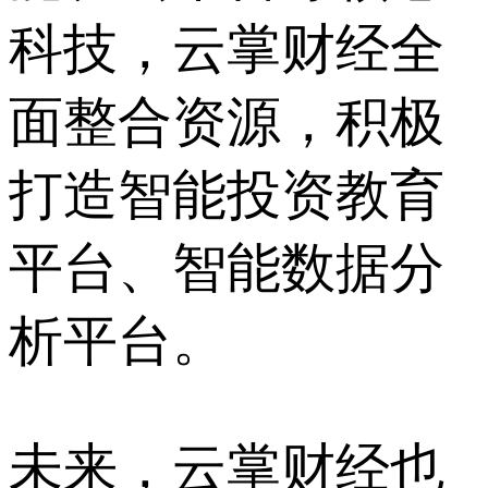
科技，云掌财经全
面整合资源，积极
打造智能投资教育
平台、智能数据分
析平台。
未来，云掌财经也