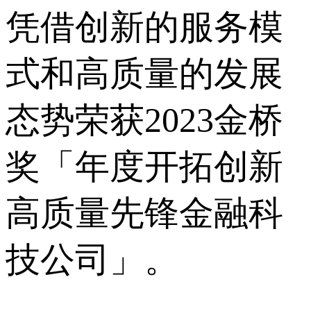
凭借创新的服务模
式和高质量的发展
态势荣获2023金桥
奖「年度开拓创新
高质量先锋金融科
技公司」。