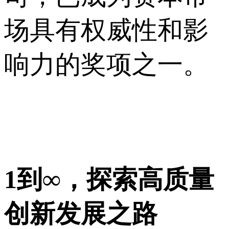
场具有权威性和影
响力的奖项之一。
1到∞，探索高质量
创新发展之路