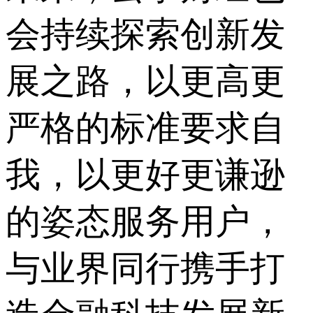
会持续探索创新发
展之路，以更高更
严格的标准要求自
我，以更好更谦逊
的姿态服务用户，
与业界同行携手打