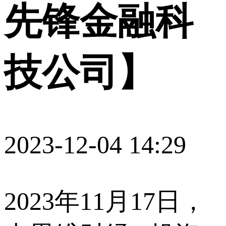
先锋金融科
技公司】
2023-12-04 14:29
2023年11月17日，