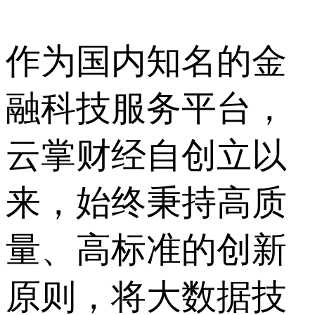
作为国内知名的金
融科技服务平台，
云掌财经自创立以
来，始终秉持高质
量、高标准的创新
原则，将大数据技