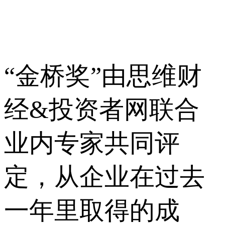
“金桥奖”由思维财
经&投资者网联合
业内专家共同评
定，从企业在过去
一年里取得的成