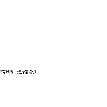
资有风险，选择需谨慎。