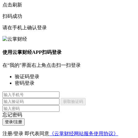
点击刷新
扫码成功
请在手机上确认登录
使用云掌财经APP扫码登录
在“我的”界面右上角点击扫一扫登录
验证码登录
密码登录
获取验证码
忘记密码
登录/注册
注册/登录 即代表同意
《云掌财经网站服务使用协议》