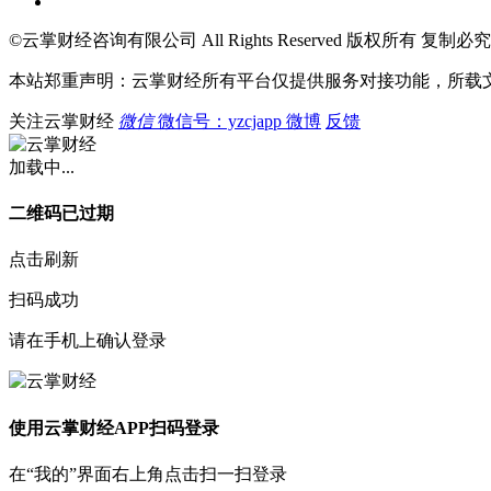
©云掌财经咨询有限公司 All Rights Reserved 版权所有 复制必究
本站郑重声明：云掌财经所有平台仅提供服务对接功能，所载
关注云掌财经
微信
微信号：yzcjapp
微博
反馈
加载中...
二维码已过期
点击刷新
扫码成功
请在手机上确认登录
使用云掌财经APP扫码登录
在“我的”界面右上角点击扫一扫登录