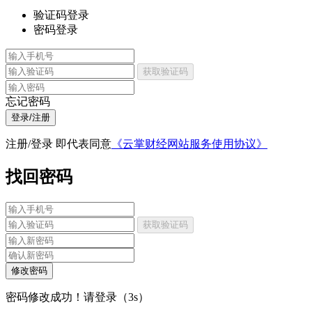
验证码登录
密码登录
获取验证码
忘记密码
登录/注册
注册/登录 即代表同意
《云掌财经网站服务使用协议》
找回密码
获取验证码
修改密码
密码修改成功！请登录（
3
s）