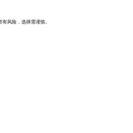
资有风险，选择需谨慎。