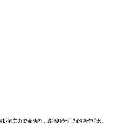
据拆解主力资金动向，遵循顺势而为的操作理念。