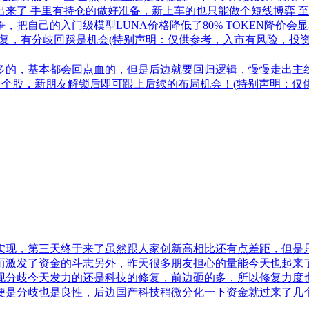
来了 手里有持仓的做好准备，新上车的也只能做个短线博弈 至
，把自己的入门级模型LUNA价格降低了80% TOKEN降价会显
反复，有分歧回踩是机会(特别声明：仅供参考，入市有风险，投资
多的，基本都会回点血的，但是后边就要回归逻辑，慢慢走出主
只个股，新朋友解锁后即可跟上后续的布局机会！(特别声明：仅
实现，第三天终于来了虽然跟人家创新高相比还有点差距，但是
激发了资金的斗志另外，昨天很多朋友担心的量能今天也起来了，
现分歧今天发力的还是科技的修复，前边砸的多，所以修复力度也
是分歧也是良性，后边国产科技稍微分化一下资金就过来了几个