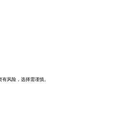
资有风险，选择需谨慎。