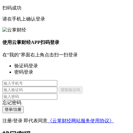
扫码成功
请在手机上确认登录
使用云掌财经APP扫码登录
在“我的”界面右上角点击扫一扫登录
验证码登录
密码登录
获取验证码
忘记密码
登录/注册
注册/登录 即代表同意
《云掌财经网站服务使用协议》