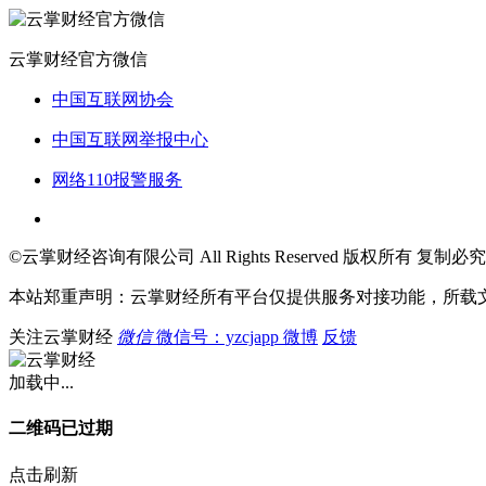
云掌财经官方微信
中国互联网协会
中国互联网举报中心
网络110报警服务
©云掌财经咨询有限公司 All Rights Reserved 版权所有 复制必究
本站郑重声明：云掌财经所有平台仅提供服务对接功能，所载
关注云掌财经
微信
微信号：yzcjapp
微博
反馈
加载中...
二维码已过期
点击刷新