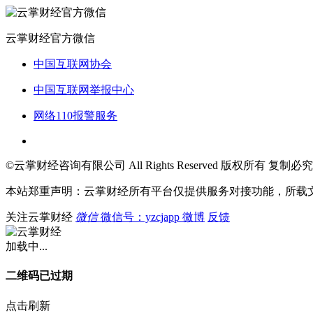
云掌财经官方微信
中国互联网协会
中国互联网举报中心
网络110报警服务
©云掌财经咨询有限公司 All Rights Reserved 版权所有 复制必究
本站郑重声明：云掌财经所有平台仅提供服务对接功能，所载
关注云掌财经
微信
微信号：yzcjapp
微博
反馈
加载中...
二维码已过期
点击刷新