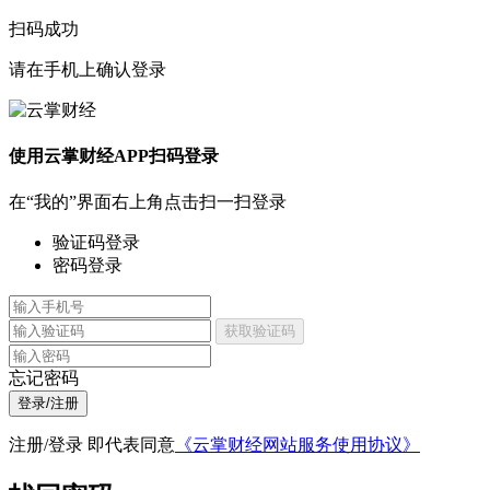
扫码成功
请在手机上确认登录
使用云掌财经APP扫码登录
在“我的”界面右上角点击扫一扫登录
验证码登录
密码登录
获取验证码
忘记密码
登录/注册
注册/登录 即代表同意
《云掌财经网站服务使用协议》