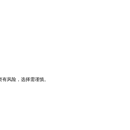
资有风险，选择需谨慎。