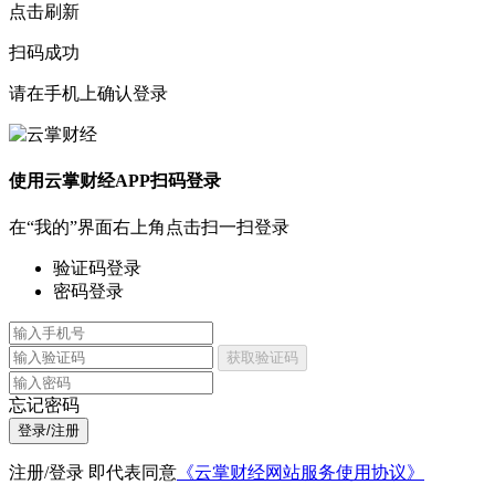
点击刷新
扫码成功
请在手机上确认登录
使用云掌财经APP扫码登录
在“我的”界面右上角点击扫一扫登录
验证码登录
密码登录
获取验证码
忘记密码
登录/注册
注册/登录 即代表同意
《云掌财经网站服务使用协议》