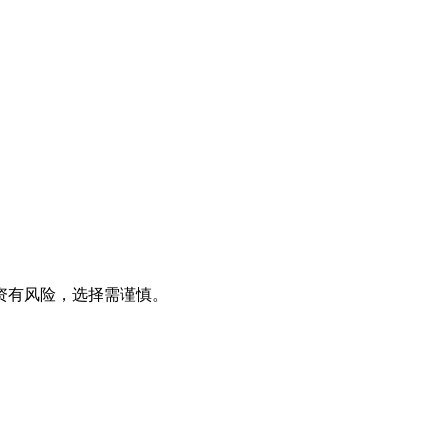
资有风险，选择需谨慎。