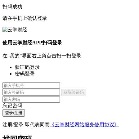
扫码成功
请在手机上确认登录
使用云掌财经APP扫码登录
在“我的”界面右上角点击扫一扫登录
验证码登录
密码登录
获取验证码
忘记密码
登录/注册
注册/登录 即代表同意
《云掌财经网站服务使用协议》