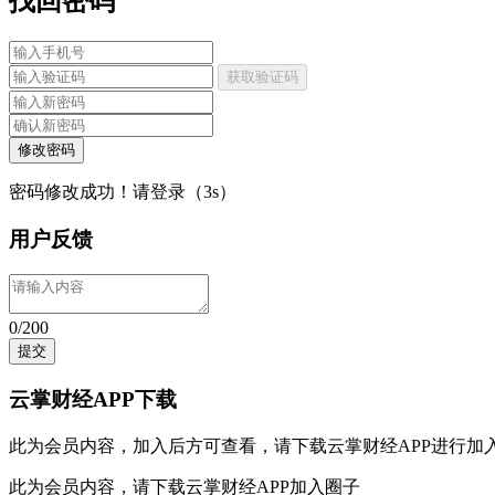
找回密码
获取验证码
修改密码
密码修改成功！请登录（
3
s）
用户反馈
0/200
提交
云掌财经APP下载
此为会员内容，加入后方可查看，请
下载云掌财经APP
进行加
此为会员内容，请
下载云掌财经APP
加入圈子