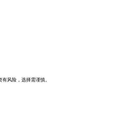
资有风险，选择需谨慎。