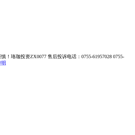
ZX0077 售后投诉电话：0755-61957028 0755-
声明