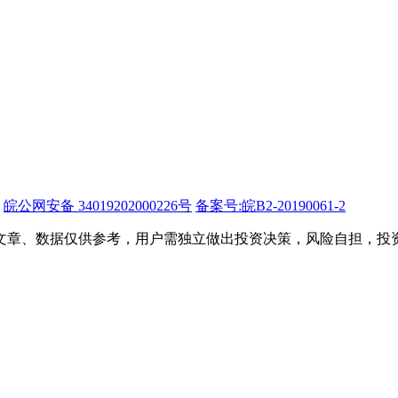
皖公网安备 34019202000226号
备案号:皖B2-20190061-2
文章、数据仅供参考，用户需独立做出投资决策，风险自担，投