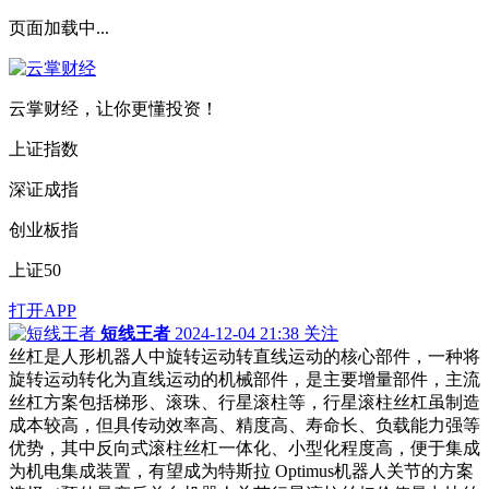
页面加载中...
云掌财经，让你更懂投资！
上证指数
深证成指
创业板指
上证50
打开APP
短线王者
2024-12-04 21:38
关注
丝杠是人形机器人中旋转运动转直线运动的核心部件，一种将
旋转运动转化为直线运动的机械部件，是主要增量部件，主流
丝杠方案包括梯形、滚珠、行星滚柱等，行星滚柱丝杠虽制造
成本较高，但具传动效率高、精度高、寿命长、负载能力强等
优势，其中反向式滚柱丝杠一体化、小型化程度高，便于集成
为机电集成装置，有望成为特斯拉 Optimus机器人关节的方案