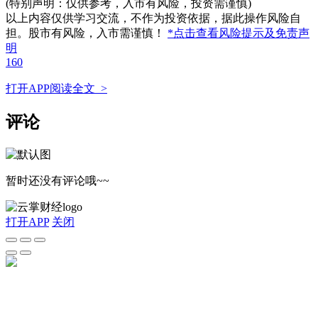
(特别声明：仅供参考，入市有风险，投资需谨慎)
以上内容仅供学习交流，不作为投资依据，据此操作风险自
担。股市有风险，入市需谨慎！
*点击查看风险提示及免责声
明
160
打开APP阅读全文 >
评论
暂时还没有评论哦~~
打开APP
关闭