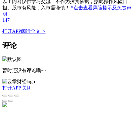
以上内容仅供学习交流，不作为投资依据，据此操作风险自
担。股市有风险，入市需谨慎！
*点击查看风险提示及免责声
明
147
打开APP阅读全文 >
评论
暂时还没有评论哦~~
打开APP
关闭