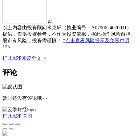
@
以上内容由投资顾问米克轩（执业编号：A0790624070011）
提供，仅供投资参考，不作为投资依据，据此操作风险自担。
股市有风险，投资需谨慎！
*点击查看风险提示及免责声明
125
打开APP阅读全文 >
评论
暂时还没有评论哦~~
打开APP
关闭