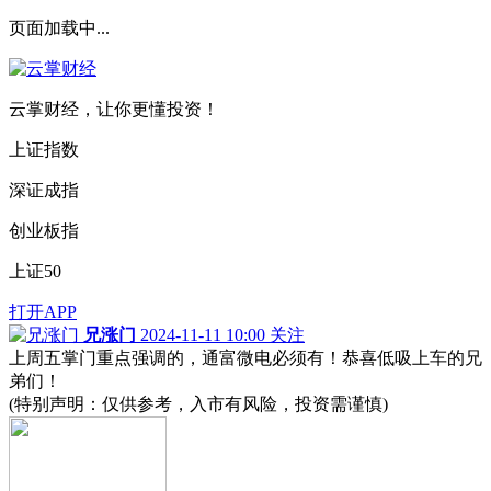
页面加载中...
云掌财经，让你更懂投资！
上证指数
深证成指
创业板指
上证50
打开APP
兄涨门
2024-11-11 10:00
关注
上周五掌门重点强调的，通富微电必须有！恭喜低吸上车的兄
弟们！
(特别声明：仅供参考，入市有风险，投资需谨慎)