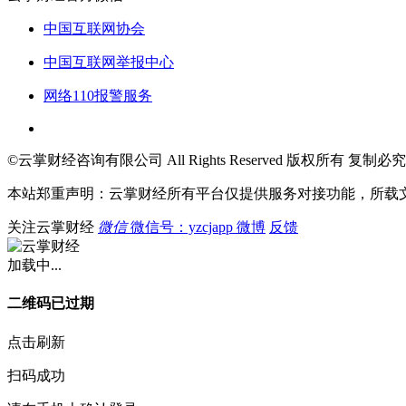
中国互联网协会
中国互联网举报中心
网络110报警服务
©云掌财经咨询有限公司 All Rights Reserved 版权所有 复制必究
本站郑重声明：云掌财经所有平台仅提供服务对接功能，所载
关注云掌财经
微信
微信号：yzcjapp
微博
反馈
加载中...
二维码已过期
点击刷新
扫码成功