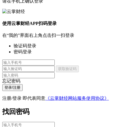
请在手机上确认登录
使用云掌财经APP扫码登录
在“我的”界面右上角点击扫一扫登录
验证码登录
密码登录
获取验证码
忘记密码
登录/注册
注册/登录 即代表同意
《云掌财经网站服务使用协议》
找回密码