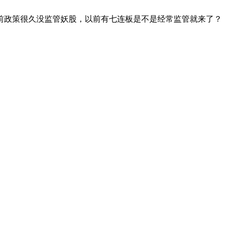
前政策很久没监管妖股，以前有七连板是不是经常监管就来了？