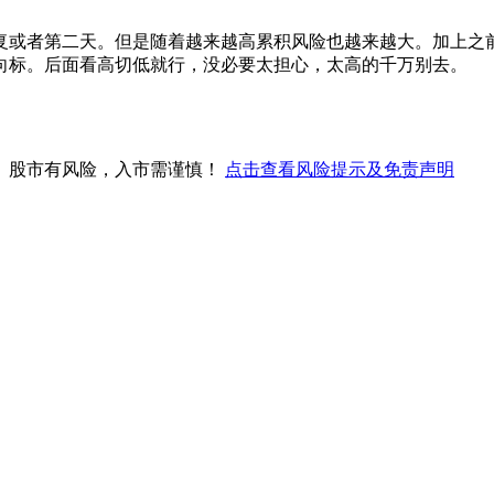
复或者第二天。但是随着越来越高累积风险也越来越大。加上之
向标。后面看高切低就行，没必要太担心，太高的千万别去。
。股市有风险，入市需谨慎！
点击查看风险提示及免责声明