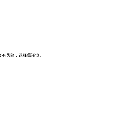
资有风险，选择需谨慎。