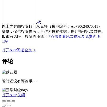
@
以上内容由投资顾问米克轩（执业编号：A0790624070011）
提供，仅供投资参考，不作为投资依据，据此操作风险自担。
股市有风险，投资需谨慎！
*点击查看风险提示及免责声明
189
打开APP阅读全文 >
评论
暂时还没有评论哦~~
打开APP
关闭