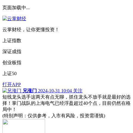
页面加载中...
云掌财经，让你更懂投资！
上证指数
深证成指
创业板指
上证50
打开APP
兄涨门
2024-10-31 10:04
关注
短线龙头选手这两天有点无聊，抓住龙头不放手就是最好的选
择！掌门战队的上海电气已经浮盈超过40个点，目前仍然在格
局中！
(特别声明：仅供参考，入市有风险，投资需谨慎)