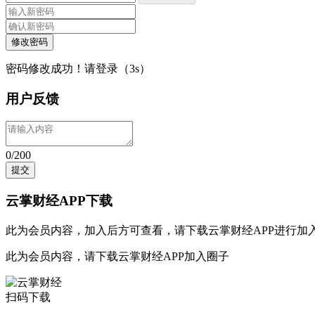
修改密码
密码修改成功！请登录（
3
s）
用户反馈
0/200
提交
云掌财经APP下载
此为会员内容，加入后方可查看，请
下载云掌财经APP
进行加
此为会员内容，请
下载云掌财经APP
加入圈子
扫码下载