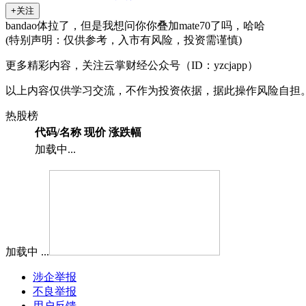
+关注
bandao体拉了，但是我想问你你叠加mate70了吗，哈哈
(特别声明：仅供参考，入市有风险，投资需谨慎)
更多精彩内容，关注云掌财经公众号（ID：yzcjapp）
以上内容仅供学习交流，不作为投资依据，据此操作风险自担
热股榜
代码/名称
现价
涨跌幅
加载中...
加载中 ...
涉企举报
不良举报
用户反馈