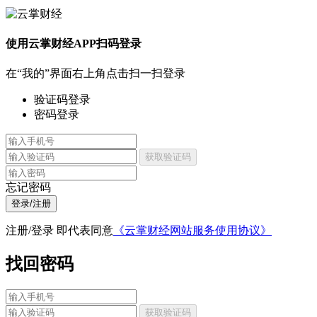
使用云掌财经APP扫码登录
在“我的”界面右上角点击扫一扫登录
验证码登录
密码登录
获取验证码
忘记密码
登录/注册
注册/登录 即代表同意
《云掌财经网站服务使用协议》
找回密码
获取验证码