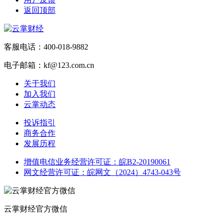
返回顶部
客服电话：400-018-9882
电子邮箱：kf@123.com.cn
关于我们
加入我们
云掌动态
投诉指引
商务合作
发展历程
增值电信业务经营许可证：皖B2-20190061
网文经营许可证：皖网文（2024）4743-043号
云掌财经官方微信