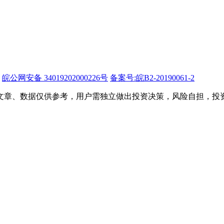
皖公网安备 34019202000226号
备案号:皖B2-20190061-2
文章、数据仅供参考，用户需独立做出投资决策，风险自担，投