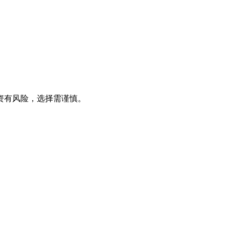
资有风险，选择需谨慎。