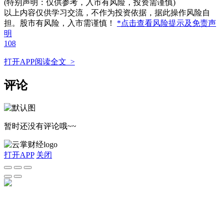
(特别声明：仅供参考，入市有风险，投资需谨慎)
以上内容仅供学习交流，不作为投资依据，据此操作风险自
担。股市有风险，入市需谨慎！
*点击查看风险提示及免责声
明
108
打开APP阅读全文 >
评论
暂时还没有评论哦~~
打开APP
关闭