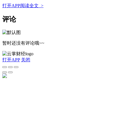
打开APP阅读全文 >
评论
暂时还没有评论哦~~
打开APP
关闭