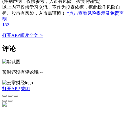
(特别声明：仅供参考，入市有风险，投资需谨慎)
以上内容仅供学习交流，不作为投资依据，据此操作风险自
担。股市有风险，入市需谨慎！
*点击查看风险提示及免责声
明
182
打开APP阅读全文 >
评论
暂时还没有评论哦~~
打开APP
关闭