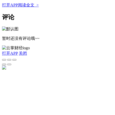
打开APP阅读全文 >
评论
暂时还没有评论哦~~
打开APP
关闭