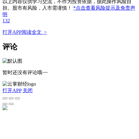
以上内容仅供学习交流，不作为投资依据，据此操作风险自
担。股市有风险，入市需谨慎！
*点击查看风险提示及免责声
明
132
打开APP阅读全文 >
评论
暂时还没有评论哦~~
打开APP
关闭