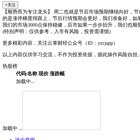
+关注
【顺势而为专注龙头】 周二也就是节后市场预期继续向好，
的是涨停梯度得跟上，节后行情预期会更好，我们准备好，如
我们的市场3000点保持稳健，后市如果一步步抬升，我们也顺势
(特别声明：仅供参考，入市有风险，投资需谨慎)
更多精彩内容，关注云掌财经公众号（ID：yzcjapp）
以上内容仅供学习交流，不作为投资依据，据此操作风险自担
热股榜
代码/名称
现价
涨跌幅
加载中...
加载中 ...
涉企举报