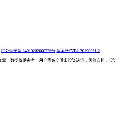
皖公网安备 34019202000226号
备案号:皖B2-20190061-2
文章、数据仅供参考，用户需独立做出投资决策，风险自担，投