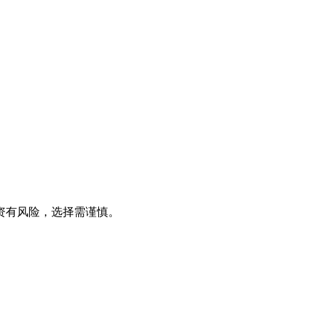
资有风险，选择需谨慎。