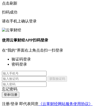
点击刷新
扫码成功
请在手机上确认登录
使用云掌财经APP扫码登录
在“我的”界面右上角点击扫一扫登录
验证码登录
密码登录
获取验证码
忘记密码
登录/注册
注册/登录 即代表同意
《云掌财经网站服务使用协议》