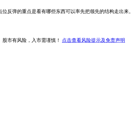
个点位反弹的重点是看有哪些东西可以率先把领先的结构走出来。
。股市有风险，入市需谨慎！
点击查看风险提示及免责声明