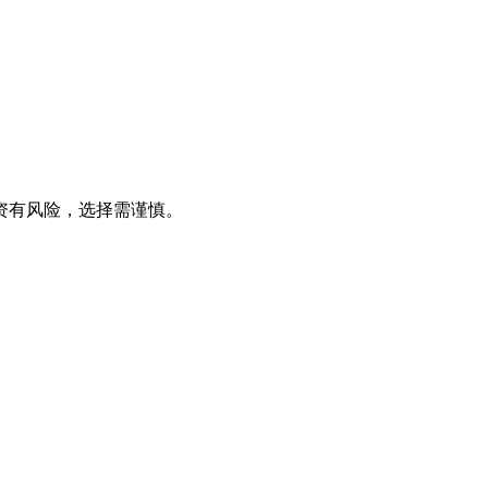
资有风险，选择需谨慎。