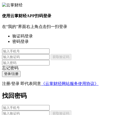
使用云掌财经APP扫码登录
在“我的”界面右上角点击扫一扫登录
验证码登录
密码登录
获取验证码
忘记密码
登录/注册
注册/登录 即代表同意
《云掌财经网站服务使用协议》
找回密码
获取验证码