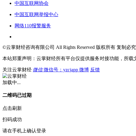
中国互联网协会
中国互联网举报中心
网络110报警服务
©云掌财经咨询有限公司 All Rights Reserved 版权所有 复制必究
本站郑重声明：云掌财经所有平台仅提供服务对接功能，所载
关注云掌财经
微信
微信号：yzcjapp
微博
反馈
加载中...
二维码已过期
点击刷新
扫码成功
请在手机上确认登录