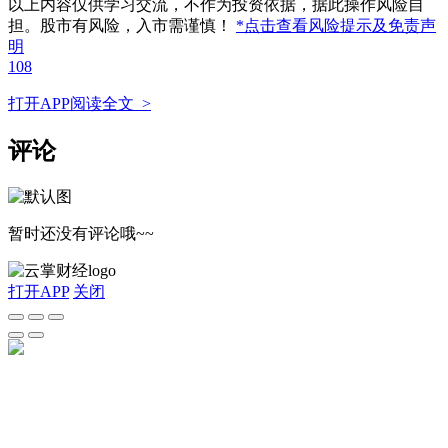
以上内容仅供学习交流，不作为投资依据，据此操作风险自
担。股市有风险，入市需谨慎！
*点击查看风险提示及免责声
明
108
打开APP阅读全文 >
评论
暂时还没有评论哦~~
打开APP
关闭