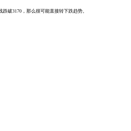
跌破3170，那么很可能直接转下跌趋势。