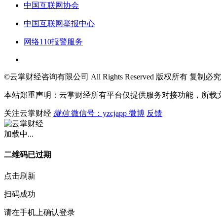
中国互联网协会
中国互联网举报中心
网络110报警服务
©云掌财经咨询有限公司 All Rights Reserved 版权所有 复制必究
本站郑重声明：云掌财经所有平台仅提供服务对接功能，所载
关注云掌财经
微信
微信号：yzcjapp
微博
反馈
加载中...
二维码已过期
点击刷新
扫码成功
请在手机上确认登录