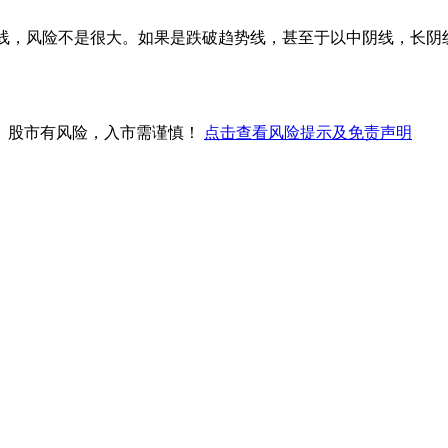
线，风险不是很大。如果是跌破趋势线，甚至于以中阴线，长阴线
。股市有风险，入市需谨慎！
点击查看风险提示及免责声明