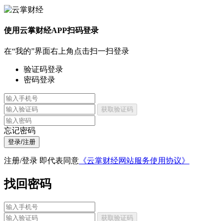
使用云掌财经APP扫码登录
在“我的”界面右上角点击扫一扫登录
验证码登录
密码登录
获取验证码
忘记密码
登录/注册
注册/登录 即代表同意
《云掌财经网站服务使用协议》
找回密码
获取验证码