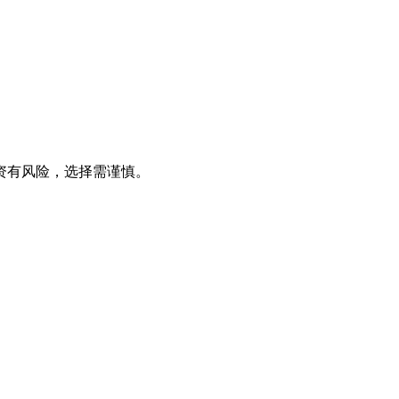
资有风险，选择需谨慎。