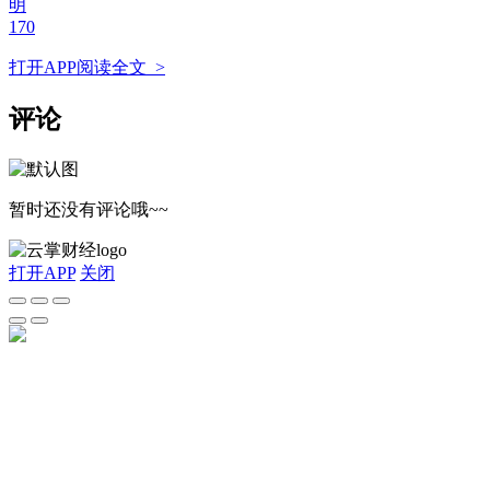
明
170
打开APP阅读全文 >
评论
暂时还没有评论哦~~
打开APP
关闭